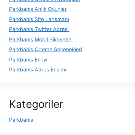
Parkbahis Anlık Oyunlar
Parkbahis Site Lansmanı
Parkbahis Twitter Adresi
Parkbahis Mobil Şikayetler
Parkbahis Ödeme Seçenekleri
Parkbahis En İyi
Parkbahis Adres Erişimi
Kategoriler
Parkbahis