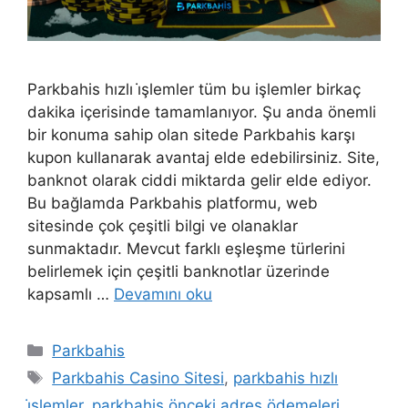
Parkbahis hızlı i̇şlemler tüm bu işlemler birkaç
dakika içerisinde tamamlanıyor. Şu anda önemli
bir konuma sahip olan sitede Parkbahis karşı
kupon kullanarak avantaj elde edebilirsiniz. Site,
banknot olarak ciddi miktarda gelir elde ediyor.
Bu bağlamda Parkbahis platformu, web
sitesinde çok çeşitli bilgi ve olanaklar
sunmaktadır. Mevcut farklı eşleşme türlerini
belirlemek için çeşitli banknotlar üzerinde
kapsamlı …
Devamını oku
Kategoriler
Parkbahis
Etiketler
Parkbahis Casino Sitesi
,
parkbahis hızlı
i̇şlemler
,
parkbahis önceki adres ödemeleri