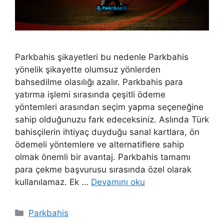
Parkbahis şikayetleri bu nedenle Parkbahis
yönelik şikayette olumsuz yönlerden
bahsedilme olasılığı azalır. Parkbahis para
yatırma işlemi sırasında çeşitli ödeme
yöntemleri arasından seçim yapma seçeneğine
sahip olduğunuzu fark edeceksiniz. Aslında Türk
bahisçilerin ihtiyaç duyduğu sanal kartlara, ön
ödemeli yöntemlere ve alternatiflere sahip
olmak önemli bir avantaj. Parkbahis tamamı
para çekme başvurusu sırasında özel olarak
kullanılamaz. Ek …
Devamını oku
Kategoriler
Parkbahis