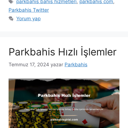
Etiketler
parkbahis bahis hizmetleri
,
parkbahis com
,
Parkbahis Twitter
Yorum yap
Parkbahis Hızlı İşlemler
Temmuz 17, 2024
yazar
Parkbahis