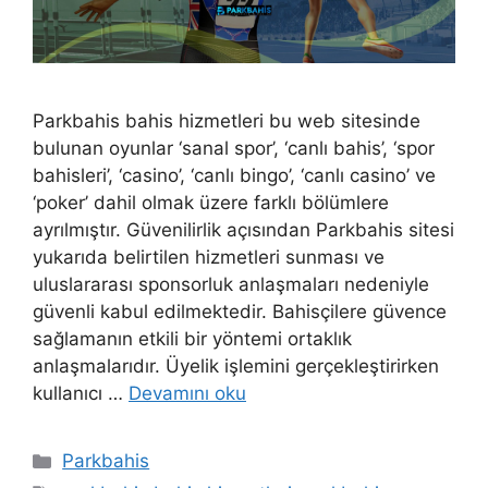
Parkbahis bahis hizmetleri bu web sitesinde
bulunan oyunlar ‘sanal spor’, ‘canlı bahis’, ‘spor
bahisleri’, ‘casino’, ‘canlı bingo’, ‘canlı casino’ ve
‘poker’ dahil olmak üzere farklı bölümlere
ayrılmıştır. Güvenilirlik açısından Parkbahis sitesi
yukarıda belirtilen hizmetleri sunması ve
uluslararası sponsorluk anlaşmaları nedeniyle
güvenli kabul edilmektedir. Bahisçilere güvence
sağlamanın etkili bir yöntemi ortaklık
anlaşmalarıdır. Üyelik işlemini gerçekleştirirken
kullanıcı …
Devamını oku
Kategoriler
Parkbahis