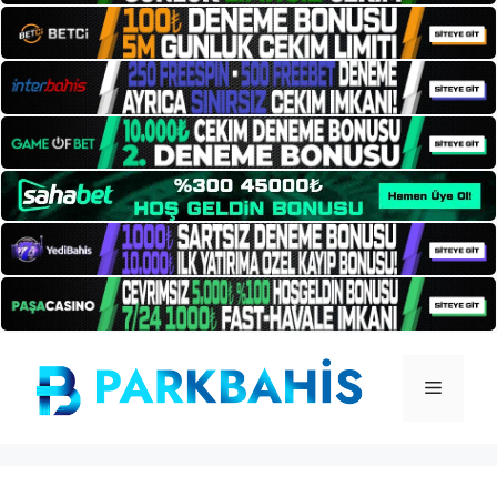
İçeriğe
atla
Menü