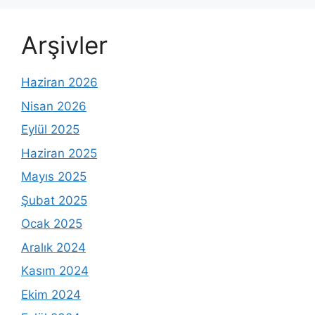
Arşivler
Haziran 2026
Nisan 2026
Eylül 2025
Haziran 2025
Mayıs 2025
Şubat 2025
Ocak 2025
Aralık 2024
Kasım 2024
Ekim 2024