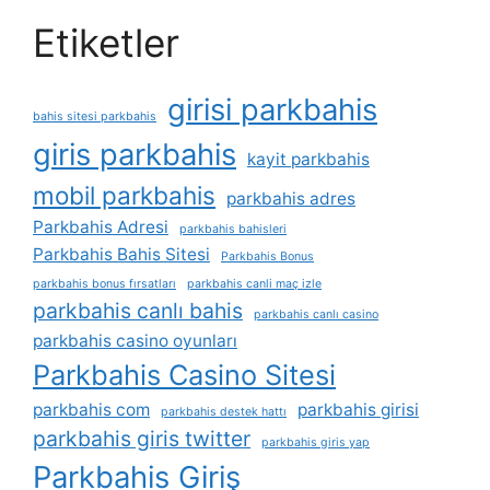
Etiketler
girisi parkbahis
bahis sitesi parkbahis
giris parkbahis
kayit parkbahis
mobil parkbahis
parkbahis adres
Parkbahis Adresi
parkbahis bahisleri
Parkbahis Bahis Sitesi
Parkbahis Bonus
parkbahis bonus fırsatları
parkbahis canli maç izle
parkbahis canlı bahis
parkbahis canlı casino
parkbahis casino oyunları
Parkbahis Casino Sitesi
parkbahis com
parkbahis girisi
parkbahis destek hattı
parkbahis giris twitter
parkbahis giris yap
Parkbahis Giriş