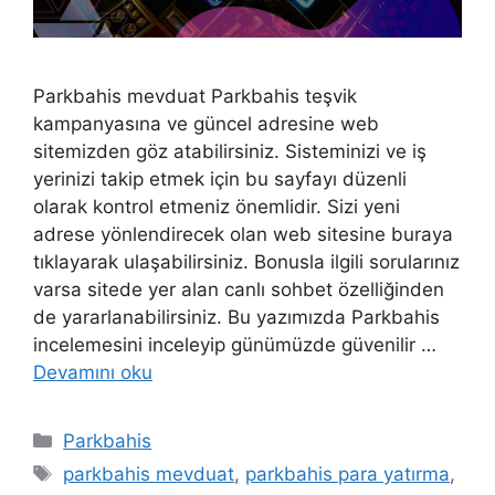
Parkbahis mevduat Parkbahis teşvik
kampanyasına ve güncel adresine web
sitemizden göz atabilirsiniz. Sisteminizi ve iş
yerinizi takip etmek için bu sayfayı düzenli
olarak kontrol etmeniz önemlidir. Sizi yeni
adrese yönlendirecek olan web sitesine buraya
tıklayarak ulaşabilirsiniz. Bonusla ilgili sorularınız
varsa sitede yer alan canlı sohbet özelliğinden
de yararlanabilirsiniz. Bu yazımızda Parkbahis
incelemesini inceleyip günümüzde güvenilir …
Devamını oku
Kategoriler
Parkbahis
Etiketler
parkbahis mevduat
,
parkbahis para yatırma
,