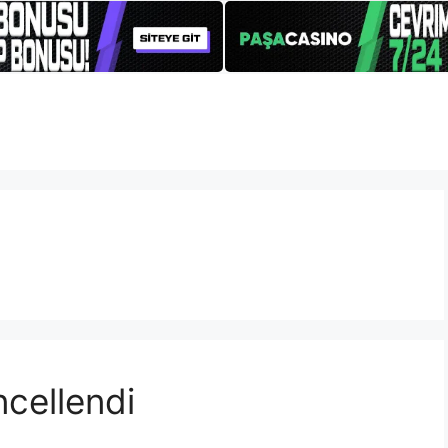
cellendi