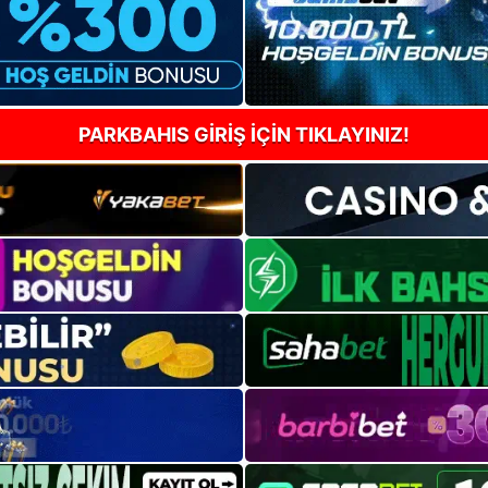
PARKBAHIS GİRİŞ İÇİN TIKLAYINIZ!