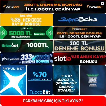
×
PARKBAHIS GİRİŞ İÇİN TIKLAYINIZ!