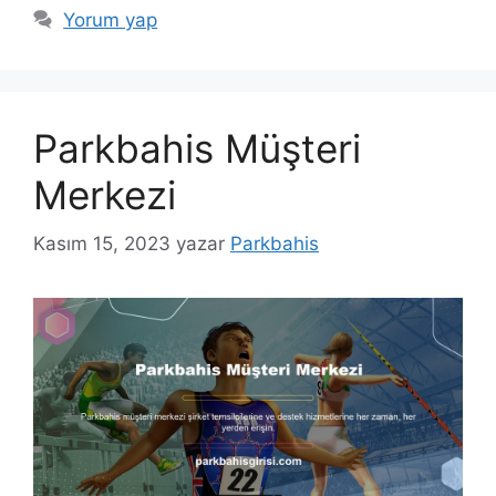
Yorum yap
Parkbahis Müşteri
Merkezi
Kasım 15, 2023
yazar
Parkbahis