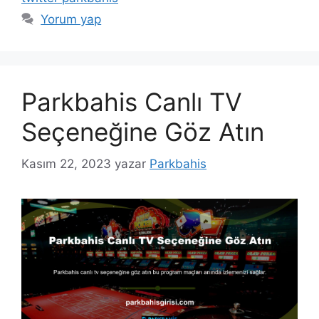
Yorum yap
Parkbahis Canlı TV
Seçeneğine Göz Atın
Kasım 22, 2023
yazar
Parkbahis