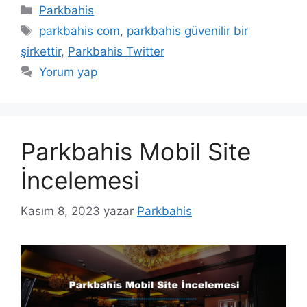
Kategoriler
Parkbahis
Etiketler
parkbahis com
,
parkbahis güvenilir bir
şirkettir
,
Parkbahis Twitter
Yorum yap
Parkbahis Mobil Site
İncelemesi
Kasım 8, 2023
yazar
Parkbahis