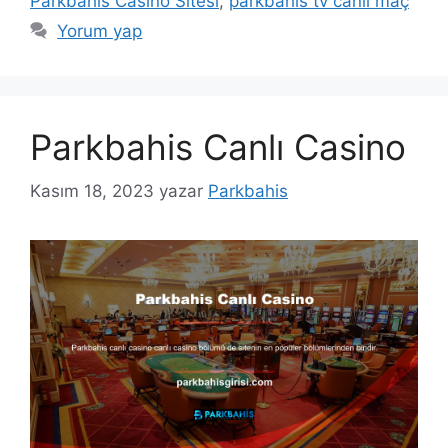
Parkbahis Casino Sitesi
,
parkbahis tv canli maç
Yorum yap
Parkbahis Canlı Casino
Kasım 18, 2023
yazar
Parkbahis