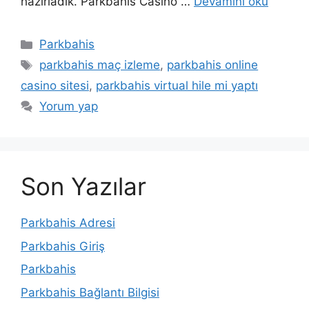
hazırladık. Parkbahis Casino …
Devamını oku
Kategoriler
Parkbahis
Etiketler
parkbahis maç izleme
,
parkbahis online
casino sitesi
,
parkbahis virtual hile mi yaptı
Yorum yap
Son Yazılar
Parkbahis Adresi
Parkbahis Giriş
Parkbahis
Parkbahis Bağlantı Bilgisi