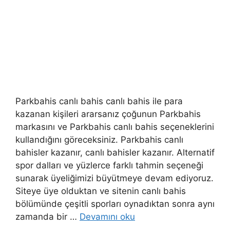
Parkbahis canlı bahis canlı bahis ile para
kazanan kişileri ararsanız çoğunun Parkbahis
markasını ve Parkbahis canlı bahis seçeneklerini
kullandığını göreceksiniz. Parkbahis canlı
bahisler kazanır, canlı bahisler kazanır. Alternatif
spor dalları ve yüzlerce farklı tahmin seçeneği
sunarak üyeliğimizi büyütmeye devam ediyoruz.
Siteye üye olduktan ve sitenin canlı bahis
bölümünde çeşitli sporları oynadıktan sonra aynı
zamanda bir …
Devamını oku