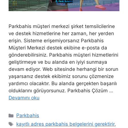
Parkbahis müşteri merkezi şirket temsilcilerine
ve destek hizmetlerine her zaman, her yerden
erişin. Sisteme erişemiyorsanız Parkbahis
Müşteri Merkezi destek ekibine e-posta da
gönderebilirsiniz. Parkbahis müşteri hizmetlerini
geliştirmeye ve bu alanda en iyiyi sunmaya
devam ediyor. Web sitesinde herhangi bir sorun
yaşarsanız destek ekibimiz sorunu çözmenize
yardımcı olacaktır. Bu alanda gerçekten başarılı
olduklarını görüyorsunuz. Parkbahis Çözüm …
Devamını oku
Kategoriler
Parkbahis
Etiketler
kayıtlı adres parkbahis belgelerini gerektirir
,