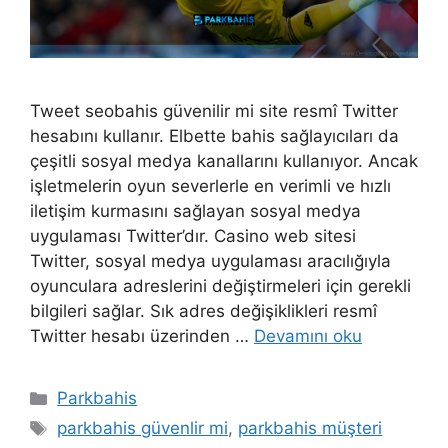
Tweet seobahis güvenilir mi site resmî Twitter
hesabını kullanır. Elbette bahis sağlayıcıları da
çeşitli sosyal medya kanallarını kullanıyor. Ancak
işletmelerin oyun severlerle en verimli ve hızlı
iletişim kurmasını sağlayan sosyal medya
uygulaması Twitter’dır. Casino web sitesi
Twitter, sosyal medya uygulaması aracılığıyla
oyunculara adreslerini değiştirmeleri için gerekli
bilgileri sağlar. Sık adres değişiklikleri resmî
Twitter hesabı üzerinden …
Devamını oku
Kategoriler
Parkbahis
Etiketler
parkbahis güvenlir mi
,
parkbahis müşteri