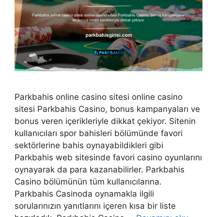
Parkbahis online casino sitesi online casino
sitesi Parkbahis Casino, bonus kampanyaları ve
bonus veren içerikleriyle dikkat çekiyor. Sitenin
kullanıcıları spor bahisleri bölümünde favori
sektörlerine bahis oynayabildikleri gibi
Parkbahis web sitesinde favori casino oyunlarını
oynayarak da para kazanabilirler. Parkbahis
Casino bölümünün tüm kullanıcılarına.
Parkbahis Casinoda oynamakla ilgili
sorularınızın yanıtlarını içeren kısa bir liste