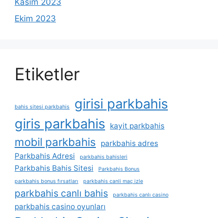
Kasım 2023
Ekim 2023
Etiketler
girisi parkbahis
bahis sitesi parkbahis
giris parkbahis
kayit parkbahis
mobil parkbahis
parkbahis adres
Parkbahis Adresi
parkbahis bahisleri
Parkbahis Bahis Sitesi
Parkbahis Bonus
parkbahis bonus fırsatları
parkbahis canli maç izle
parkbahis canlı bahis
parkbahis canlı casino
parkbahis casino oyunları