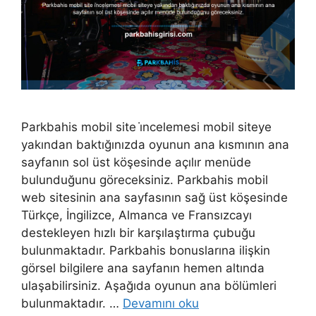
Parkbahis mobil site i̇ncelemesi mobil siteye
yakından baktığınızda oyunun ana kısmının ana
sayfanın sol üst köşesinde açılır menüde
bulunduğunu göreceksiniz. Parkbahis mobil
web sitesinin ana sayfasının sağ üst köşesinde
Türkçe, İngilizce, Almanca ve Fransızcayı
destekleyen hızlı bir karşılaştırma çubuğu
bulunmaktadır. Parkbahis bonuslarına ilişkin
görsel bilgilere ana sayfanın hemen altında
ulaşabilirsiniz. Aşağıda oyunun ana bölümleri
bulunmaktadır. …
Devamını oku