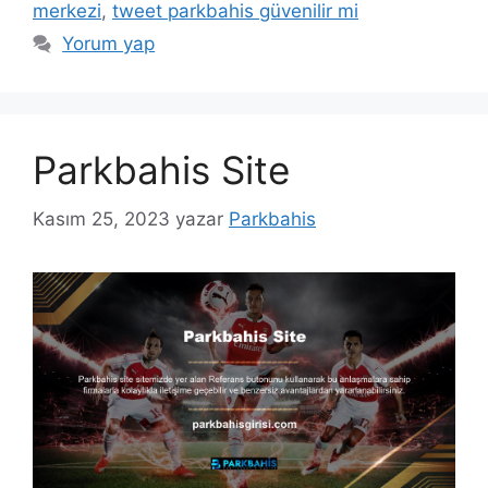
merkezi
,
tweet parkbahis güvenilir mi
Yorum yap
Parkbahis Site
Kasım 25, 2023
yazar
Parkbahis