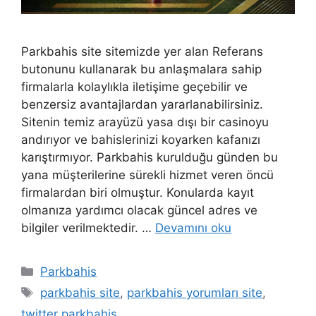
Parkbahis site sitemizde yer alan Referans
butonunu kullanarak bu anlaşmalara sahip
firmalarla kolaylıkla iletişime geçebilir ve
benzersiz avantajlardan yararlanabilirsiniz.
Sitenin temiz arayüzü yasa dışı bir casinoyu
andırıyor ve bahislerinizi koyarken kafanızı
karıştırmıyor. Parkbahis kurulduğu günden bu
yana müşterilerine sürekli hizmet veren öncü
firmalardan biri olmuştur. Konularda kayıt
olmanıza yardımcı olacak güncel adres ve
bilgiler verilmektedir. …
Devamını oku
Kategoriler
Parkbahis
Etiketler
parkbahis site
,
parkbahis yorumları site
,
twitter parkbahis