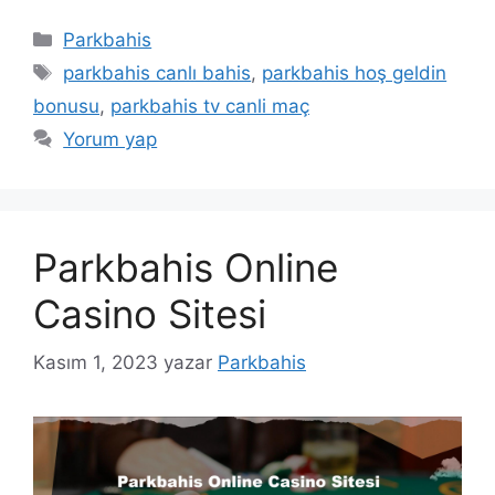
Kategoriler
Parkbahis
Etiketler
parkbahis canlı bahis
,
parkbahis hoş geldin
bonusu
,
parkbahis tv canli maç
Yorum yap
Parkbahis Online
Casino Sitesi
Kasım 1, 2023
yazar
Parkbahis