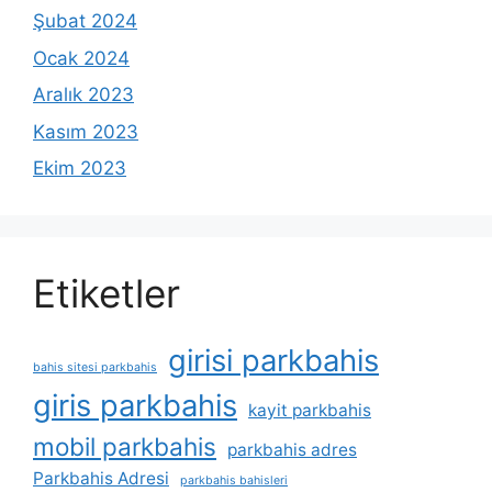
Şubat 2024
Ocak 2024
Aralık 2023
Kasım 2023
Ekim 2023
Etiketler
girisi parkbahis
bahis sitesi parkbahis
giris parkbahis
kayit parkbahis
mobil parkbahis
parkbahis adres
Parkbahis Adresi
parkbahis bahisleri