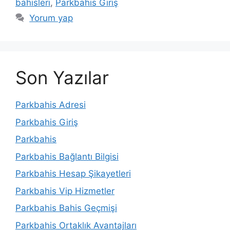
bahisleri
,
Parkbahis Giriş
Yorum yap
Son Yazılar
Parkbahis Adresi
Parkbahis Giriş
Parkbahis
Parkbahis Bağlantı Bilgisi
Parkbahis Hesap Şikayetleri
Parkbahis Vip Hizmetler
Parkbahis Bahis Geçmişi
Parkbahis Ortaklık Avantajları