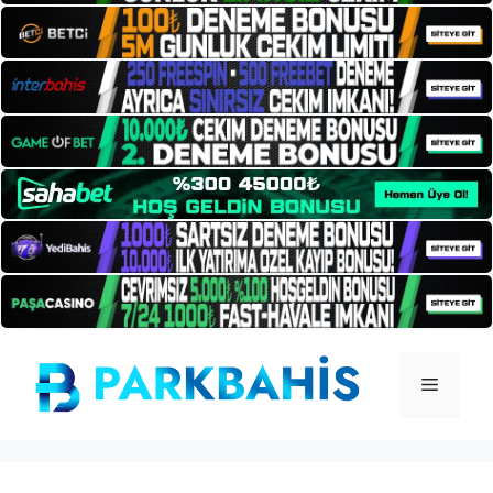
İçeriğe
atla
Menü