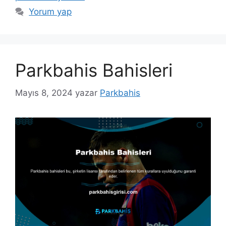
Yorum yap
Parkbahis Bahisleri
Mayıs 8, 2024
yazar
Parkbahis