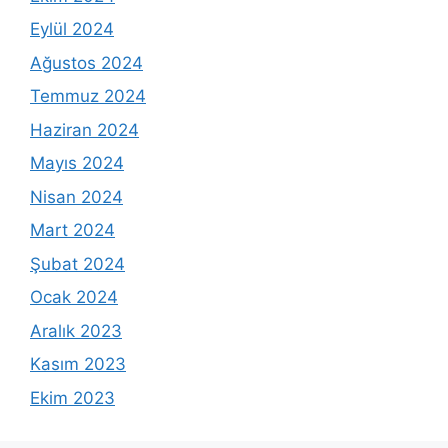
Eylül 2024
Ağustos 2024
Temmuz 2024
Haziran 2024
Mayıs 2024
Nisan 2024
Mart 2024
Şubat 2024
Ocak 2024
Aralık 2023
Kasım 2023
Ekim 2023