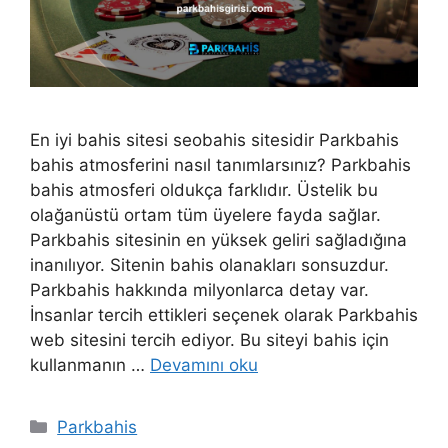
En iyi bahis sitesi seobahis sitesidir Parkbahis
bahis atmosferini nasıl tanımlarsınız? Parkbahis
bahis atmosferi oldukça farklıdır. Üstelik bu
olağanüstü ortam tüm üyelere fayda sağlar.
Parkbahis sitesinin en yüksek geliri sağladığına
inanılıyor. Sitenin bahis olanakları sonsuzdur.
Parkbahis hakkında milyonlarca detay var.
İnsanlar tercih ettikleri seçenek olarak Parkbahis
web sitesini tercih ediyor. Bu siteyi bahis için
kullanmanın …
Devamını oku
Kategoriler
Parkbahis