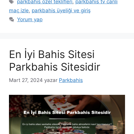
Etiketler
parkbahis özel teklifleri
,
parkbahis tv canli
maç izle
,
parkbahis üyeliği ve giriş
Yorum yap
En İyi Bahis Sitesi
Parkbahis Sitesidir
Mart 27, 2024
yazar
Parkbahis