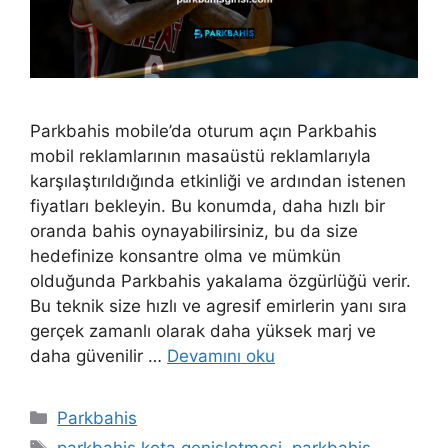
Parkbahis mobile’da oturum açın Parkbahis
mobil reklamlarının masaüstü reklamlarıyla
karşılaştırıldığında etkinliği ve ardından istenen
fiyatları bekleyin. Bu konumda, daha hızlı bir
oranda bahis oynayabilirsiniz, bu da size
hedefinize konsantre olma ve mümkün
olduğunda Parkbahis yakalama özgürlüğü verir.
Bu teknik size hızlı ve agresif emirlerin yanı sıra
gerçek zamanlı olarak daha yüksek marj ve
daha güvenilir …
Devamını oku
Kategoriler
Parkbahis
Etiketler
parkbahis kota genişletmesi
,
parkbahis