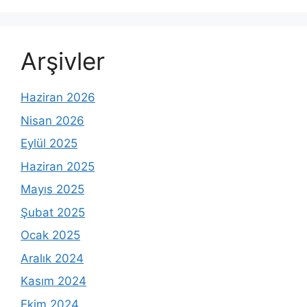
Arşivler
Haziran 2026
Nisan 2026
Eylül 2025
Haziran 2025
Mayıs 2025
Şubat 2025
Ocak 2025
Aralık 2024
Kasım 2024
Ekim 2024