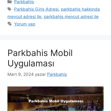
Kategoriler
Parkbahis
Etiketler
Parkbahis Giriş Adresi
,
parkbahis hakkında
mevcut adresi ile
,
parkbahis mevcut adresi i̇le
Yorum yap
Parkbahis Mobil
Uygulaması
Mart 9, 2024
yazar
Parkbahis