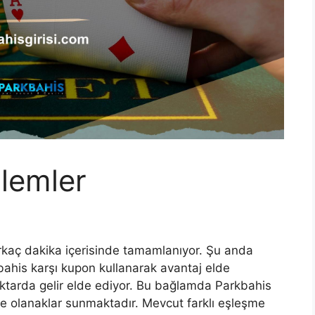
şlemler
birkaç dakika içerisinde tamamlanıyor. Şu anda
ahis karşı kupon kullanarak avantaj elde
miktarda gelir elde ediyor. Bu bağlamda Parkbahis
 ve olanaklar sunmaktadır. Mevcut farklı eşleşme