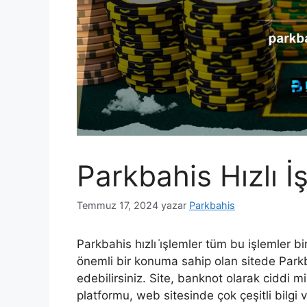
Parkbahis Hızlı İ
Temmuz 17, 2024
yazar
Parkbahis
Parkbahis hızlı i̇şlemler tüm bu işlemler 
önemli bir konuma sahip olan sitede Parkb
edebilirsiniz. Site, banknot olarak ciddi 
platformu, web sitesinde çok çeşitli bilgi