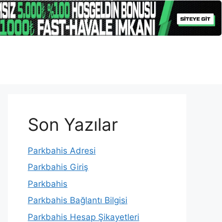
Son Yazılar
Parkbahis Adresi
Parkbahis Giriş
Parkbahis
Parkbahis Bağlantı Bilgisi
Parkbahis Hesap Şikayetleri