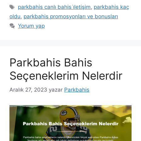
Etiketler
parkbahis canlı bahis i̇letişim
,
parkbahis kaç
oldu
,
parkbahis promosyonları ve bonusları
Yorum yap
Parkbahis Bahis
Seçeneklerim Nelerdir
Aralık 27, 2023
yazar
Parkbahis