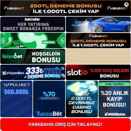
×
PARKBAHIS GİRİŞ İÇİN TIKLAYINIZ!