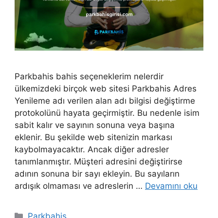
Parkbahis bahis seçeneklerim nelerdir
ülkemizdeki birçok web sitesi Parkbahis Adres
Yenileme adı verilen alan adı bilgisi değiştirme
protokolünü hayata geçirmiştir. Bu nedenle isim
sabit kalır ve sayının sonuna veya başına
eklenir. Bu şekilde web sitenizin markası
kaybolmayacaktır. Ancak diğer adresler
tanımlanmıştır. Müşteri adresini değiştirirse
adının sonuna bir sayı ekleyin. Bu sayıların
ardışık olmaması ve adreslerin …
Devamını oku
Kategoriler
Parkbahis