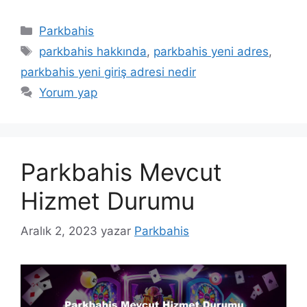
Kategoriler
Parkbahis
Etiketler
parkbahis hakkında
,
parkbahis yeni adres
,
parkbahis yeni giriş adresi nedir
Yorum yap
Parkbahis Mevcut
Hizmet Durumu
Aralık 2, 2023
yazar
Parkbahis