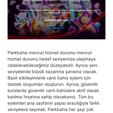
Parkbahis mevcut hizmet durumu mevcut
hizmet durumu hedef seviyemize ulaşmaya
odaklanabileceğimiz düzeydedir. Ayrıca yeni
seviyelerde büyük kazanma şansınız olacak.
Basit etkileşimlerle canlı bahis eylemi için
destek oluşumları oluşturun. Ayrıca, güvenilir
kurslarda güvenilir canlı bahislere aktif olarak
katılma fırsatına sahip olacaksınız. Tüm bu
eylemleri ana sayfanın yapısı aracılığıyla farklı
seviyelere taşımak, Parkbahis her şeyi çok