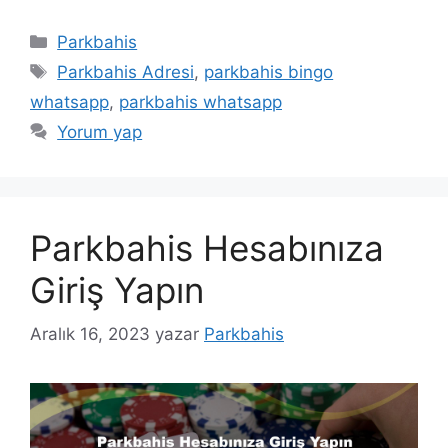
Kategoriler
Parkbahis
Etiketler
Parkbahis Adresi
,
parkbahis bingo
whatsapp
,
parkbahis whatsapp
Yorum yap
Parkbahis Hesabınıza
Giriş Yapın
Aralık 16, 2023
yazar
Parkbahis