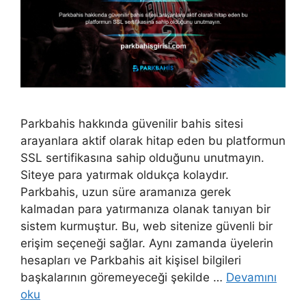
Parkbahis hakkında güvenilir bahis sitesi
arayanlara aktif olarak hitap eden bu platformun
SSL sertifikasına sahip olduğunu unutmayın.
Siteye para yatırmak oldukça kolaydır.
Parkbahis, uzun süre aramanıza gerek
kalmadan para yatırmanıza olanak tanıyan bir
sistem kurmuştur. Bu, web sitenize güvenli bir
erişim seçeneği sağlar. Aynı zamanda üyelerin
hesapları ve Parkbahis ait kişisel bilgileri
başkalarının göremeyeceği şekilde …
Devamını
oku