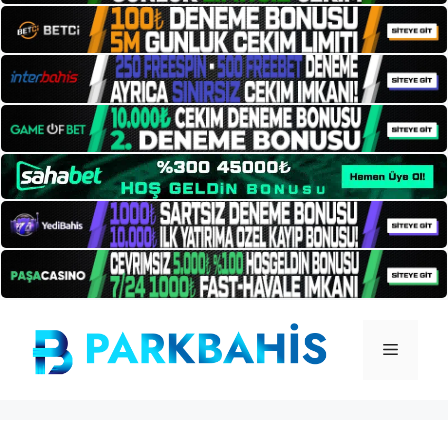
İçeriğe
atla
Menü