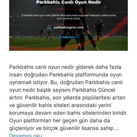
Parkbahis canlı oyun nedir giderek daha fazla
insan doğrudan Parkbahis platformunda oyun
oynamak istiyor. Bu, doğrudan Parkbahis canlı
oyun nedir başlık sayısını Parkbahis Güncel
artırır. Parkbahis, son yıllarda popülaritesi artan
ve güvenilir bahis siteleri arasındaki yerini
korumaya devam eden bahis sitelerinden biridir.
Oyun platformları her geçen gün daha da
güçleniyor ve birçok güvenilir lisansa sahip …
Devamını oku