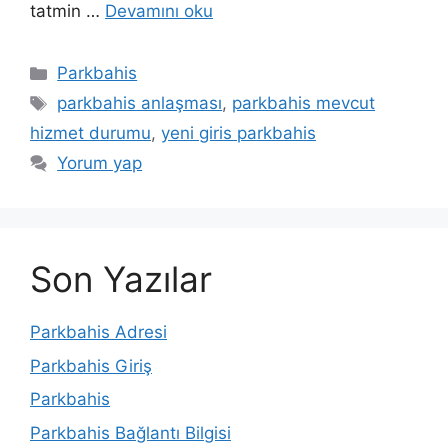
tatmin …
Devamını oku
Kategoriler
Parkbahis
Etiketler
parkbahis anlaşması
,
parkbahis mevcut
hizmet durumu
,
yeni giris parkbahis
Yorum yap
Son Yazılar
Parkbahis Adresi
Parkbahis Giriş
Parkbahis
Parkbahis Bağlantı Bilgisi