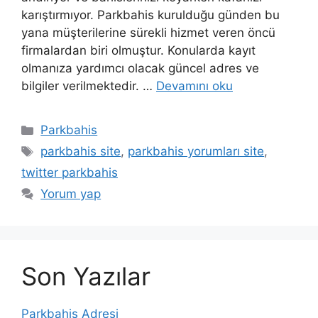
karıştırmıyor. Parkbahis kurulduğu günden bu
yana müşterilerine sürekli hizmet veren öncü
firmalardan biri olmuştur. Konularda kayıt
olmanıza yardımcı olacak güncel adres ve
bilgiler verilmektedir. …
Devamını oku
Kategoriler
Parkbahis
Etiketler
parkbahis site
,
parkbahis yorumları site
,
twitter parkbahis
Yorum yap
Son Yazılar
Parkbahis Adresi