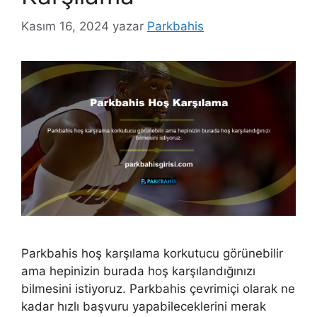
Kasım 16, 2024
yazar
Parkbahis
Parkbahis hoş karşılama korkutucu görünebilir
ama hepinizin burada hoş karşılandığınızı
bilmesini istiyoruz. Parkbahis çevrimiçi olarak ne
kadar hızlı başvuru yapabileceklerini merak