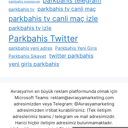
parkbahis telegram
parkbahis promosyon
parkbahis tv canli maç
parkbahis tv
parkbahis tv canli maç izle
parkbahis tv izle
Parkbahis Twitter
parkbahis yeni adres
Parkbahis Yeni Giriş
twitter parkbahis
Parkbahis Şikayet
yeni giris parkbahis
Avrasya'nın en büyük reklam platformunda olmak için
Microsoft Teams:
reklam@avrasyamarketing.com
adresimizden veya Telegram: @Avrasyamarketing
adresimizden irtibat kurabilirsiniz. (Tek iletişim
adreslerimiz teams / telegram ve mail adresimizdir.
Harici hiçbir iletişim adresimiz bulunmamaktadır.