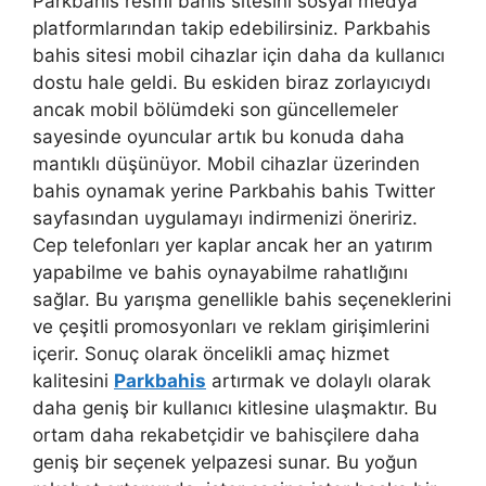
Parkbahis resmi bahis sitesini sosyal medya
platformlarından takip edebilirsiniz. Parkbahis
bahis sitesi mobil cihazlar için daha da kullanıcı
dostu hale geldi. Bu eskiden biraz zorlayıcıydı
ancak mobil bölümdeki son güncellemeler
sayesinde oyuncular artık bu konuda daha
mantıklı düşünüyor. Mobil cihazlar üzerinden
bahis oynamak yerine Parkbahis bahis Twitter
sayfasından uygulamayı indirmenizi öneririz.
Cep telefonları yer kaplar ancak her an yatırım
yapabilme ve bahis oynayabilme rahatlığını
sağlar. Bu yarışma genellikle bahis seçeneklerini
ve çeşitli promosyonları ve reklam girişimlerini
içerir. Sonuç olarak öncelikli amaç hizmet
kalitesini
Parkbahis
artırmak ve dolaylı olarak
daha geniş bir kullanıcı kitlesine ulaşmaktır. Bu
ortam daha rekabetçidir ve bahisçilere daha
geniş bir seçenek yelpazesi sunar. Bu yoğun