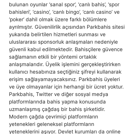
bulunan oyunlar ‘sanal spor’, ‘canlı bahis’, ‘spor
bahisleri’, ‘casino’, ‘canlı bingo’, ‘canlı casino’ ve
‘poker’ dahil olmak üzere farklı bölümlere
ayrılmıştır. Güvenilirlik açısından Parkbahis sitesi
yukarıda belirtilen hizmetleri sunması ve
uluslararası sponsorluk anlaşmaları nedeniyle
güvenli kabul edilmektedir. Bahisçilere güvence
sağlamanın etkili bir yöntemi ortaklık
anlaşmalarıdır. Üyelik işlemini gerçekleştirirken
kullanıcı hesabınıza seçtiğiniz şifreyi kullanarak
erişim sağlayamayacaksınız. Parkbahis üyeleri
ve üye olmayanlar için herhangi bir ücret yoktur.
Parkbahis, Twitter ve diğer sosyal medya
platformlarında bahis yapma konusunda
uzmanlaşmış çağdaş bir bahis şirketidir.
Modern çağda çevrimiçi platformların
yetenekleri geleneksel platformların
yeteneklerini aşıyor. Devlet kurumları da online