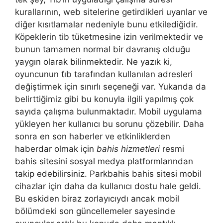
kurallarının, web sitelerine getirdikleri uyarılar ve
diğer kısıtlamalar nedeniyle bunu etkilediğidir.
Köpeklerin tib tüketmesine izin verilmektedir ve
bunun tamamen normal bir davranış olduğu
yaygın olarak bilinmektedir. Ne yazık ki,
oyuncunun ti̇b tarafından kullanılan adresleri
değiştirmek için sınırlı seçeneği var. Yukarıda da
belirttiğimiz gibi bu konuyla ilgili yapılmış çok
sayıda çalışma bulunmaktadır. Mobil uygulama
yükleyen her kullanıcı bu sorunu çözebilir. Daha
sonra en son haberler ve etkinliklerden
haberdar olmak için
bahis hizmetleri
resmi
bahis sitesini sosyal medya platformlarından
takip edebilirsiniz. Parkbahis bahis sitesi mobil
cihazlar için daha da kullanıcı dostu hale geldi.
Bu eskiden biraz zorlayıcıydı ancak mobil
bölümdeki son güncellemeler sayesinde