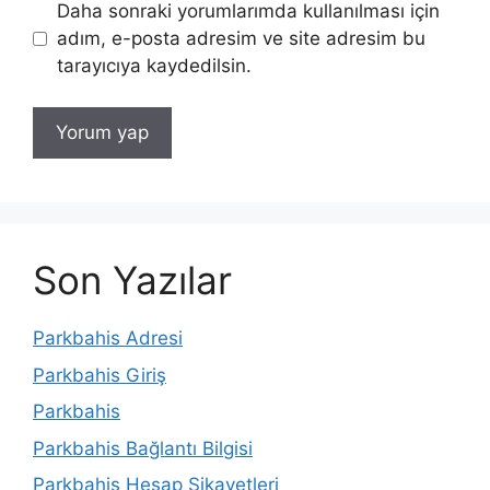
Daha sonraki yorumlarımda kullanılması için
adım, e-posta adresim ve site adresim bu
tarayıcıya kaydedilsin.
Son Yazılar
Parkbahis Adresi
Parkbahis Giriş
Parkbahis
Parkbahis Bağlantı Bilgisi
Parkbahis Hesap Şikayetleri