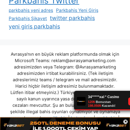
Parkbahis Twitter
parkbahis yeni adres
Parkbahis Yeni Giriş
twitter parkbahis
Parkbahis Şikayet
yeni giris parkbahis
Avrasya'nın en büyük reklam platformunda olmak için
Microsoft Teams:
reklam@avrasyamarketing.com
adresimizden veya Telegram: @Avrasyamarketing
adresimizden irtibat kurabilirsiniz. (Tek iletişim
adreslerimiz teams / telegram ve mail adresimizdir.
Harici hiçbir iletişim adresimiz bulunmamaktadır.
Lütfen itibar etmeyiniz.) Türkiye yasalarına göre 7258
sayılı kanun uyarınca yasa dışı bahis oynamanın
cezaları mevcuttur. Şu an bulunduğunuz site hiç bir
şekilde illegal bahis oyunları oynatmıyor ve oynamaya
aracı olmuyordur.
maltbahis
|
betandyou
|
cashbahis
|
×
candycasino
|
pumabet
|
pit10bet
|
elitroyal
|
tophillbet