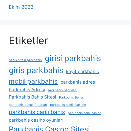
Ekim 2023
Etiketler
girisi parkbahis
bahis sitesi parkbahis
giris parkbahis
kayit parkbahis
mobil parkbahis
parkbahis adres
Parkbahis Adresi
parkbahis bahisleri
Parkbahis Bahis Sitesi
Parkbahis Bonus
parkbahis bonus fırsatları
parkbahis canli maç izle
parkbahis canlı bahis
parkbahis canlı casino
parkbahis casino oyunları
Parkbahis Casino Sitesi