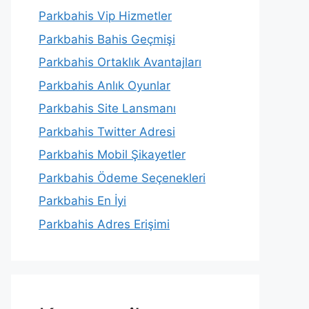
Parkbahis Vip Hizmetler
Parkbahis Bahis Geçmişi
Parkbahis Ortaklık Avantajları
Parkbahis Anlık Oyunlar
Parkbahis Site Lansmanı
Parkbahis Twitter Adresi
Parkbahis Mobil Şikayetler
Parkbahis Ödeme Seçenekleri
Parkbahis En İyi
Parkbahis Adres Erişimi