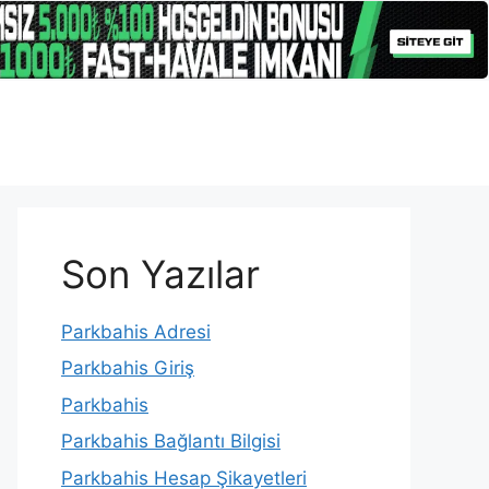
Son Yazılar
Parkbahis Adresi
Parkbahis Giriş
Parkbahis
Parkbahis Bağlantı Bilgisi
Parkbahis Hesap Şikayetleri