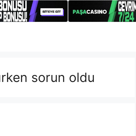
rken sorun oldu