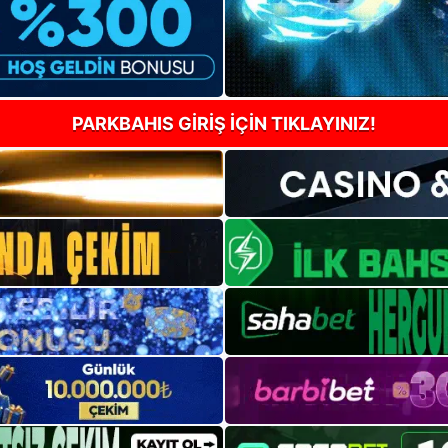
PARKBAHIS GİRİŞ İÇİN TIKLAYINIZ!