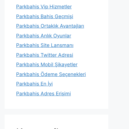
Parkbahis Vip Hizmetler
Parkbahis Bahis Geçmişi
Parkbahis Ortaklık Avantajları
Parkbahis Anlık Oyunlar
Parkbahis Site Lansmanı
Parkbahis Twitter Adresi
Parkbahis Mobil Şikayetler
Parkbahis Ödeme Seçenekleri
Parkbahis En İyi
Parkbahis Adres Erişimi