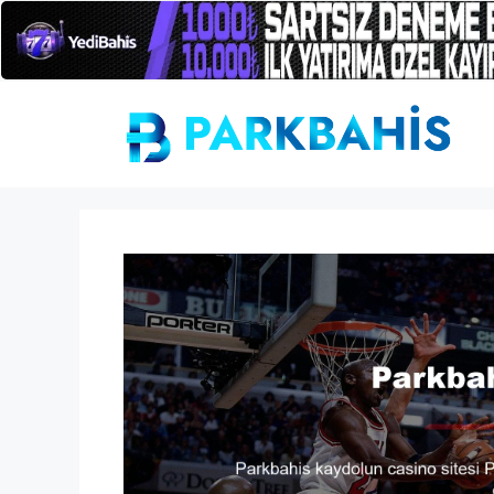
İçeriğe
atla