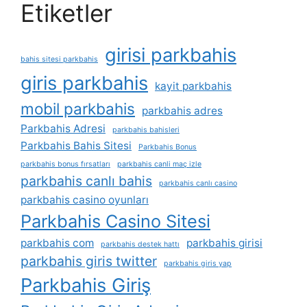
Etiketler
girisi parkbahis
bahis sitesi parkbahis
giris parkbahis
kayit parkbahis
mobil parkbahis
parkbahis adres
Parkbahis Adresi
parkbahis bahisleri
Parkbahis Bahis Sitesi
Parkbahis Bonus
parkbahis bonus fırsatları
parkbahis canli maç izle
parkbahis canlı bahis
parkbahis canlı casino
parkbahis casino oyunları
Parkbahis Casino Sitesi
parkbahis com
parkbahis girisi
parkbahis destek hattı
parkbahis giris twitter
parkbahis giris yap
Parkbahis Giriş