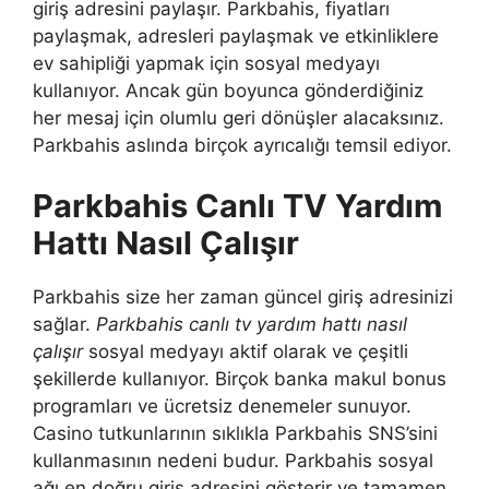
giriş adresini paylaşır. Parkbahis, fiyatları
paylaşmak, adresleri paylaşmak ve etkinliklere
ev sahipliği yapmak için sosyal medyayı
kullanıyor. Ancak gün boyunca gönderdiğiniz
her mesaj için olumlu geri dönüşler alacaksınız.
Parkbahis aslında birçok ayrıcalığı temsil ediyor.
Parkbahis Canlı TV Yardım
Hattı Nasıl Çalışır
Parkbahis size her zaman güncel giriş adresinizi
sağlar.
Parkbahis canlı tv yardım hattı nasıl
çalışır
sosyal medyayı aktif olarak ve çeşitli
şekillerde kullanıyor. Birçok banka makul bonus
programları ve ücretsiz denemeler sunuyor.
Casino tutkunlarının sıklıkla Parkbahis SNS’sini
kullanmasının nedeni budur. Parkbahis sosyal
ağı en doğru giriş adresini gösterir ve tamamen