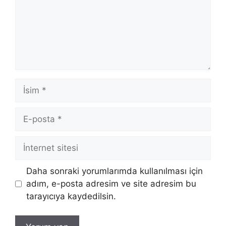
İsim
E-
posta
İnternet
sitesi
Daha sonraki yorumlarımda kullanılması için
adım, e-posta adresim ve site adresim bu
tarayıcıya kaydedilsin.