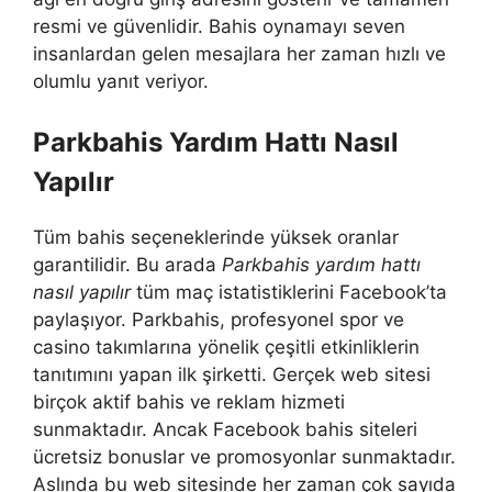
resmi ve güvenlidir. Bahis oynamayı seven
insanlardan gelen mesajlara her zaman hızlı ve
olumlu yanıt veriyor.
Parkbahis Yardım Hattı Nasıl
Yapılır
Tüm bahis seçeneklerinde yüksek oranlar
garantilidir. Bu arada
Parkbahis yardım hattı
nasıl yapılır
tüm maç istatistiklerini Facebook’ta
paylaşıyor. Parkbahis, profesyonel spor ve
casino takımlarına yönelik çeşitli etkinliklerin
tanıtımını yapan ilk şirketti. Gerçek web sitesi
birçok aktif bahis ve reklam hizmeti
sunmaktadır. Ancak Facebook bahis siteleri
ücretsiz bonuslar ve promosyonlar sunmaktadır.
Aslında bu web sitesinde her zaman çok sayıda