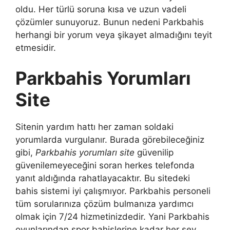
oldu. Her türlü soruna kısa ve uzun vadeli
çözümler sunuyoruz. Bunun nedeni Parkbahis
herhangi bir yorum veya şikayet almadığını teyit
etmesidir.
Parkbahis Yorumları
Site
Sitenin yardım hattı her zaman soldaki
yorumlarda vurgulanır. Burada görebileceğiniz
gibi,
Parkbahis yorumları site
güvenilip
güvenilemeyeceğini soran herkes telefonda
yanıt aldığında rahatlayacaktır. Bu sitedeki
bahis sistemi iyi çalışmıyor. Parkbahis personeli
tüm sorularınıza çözüm bulmanıza yardımcı
olmak için 7/24 hizmetinizdedir. Yani Parkbahis
oyunlarından spor bahislerine kadar her şey