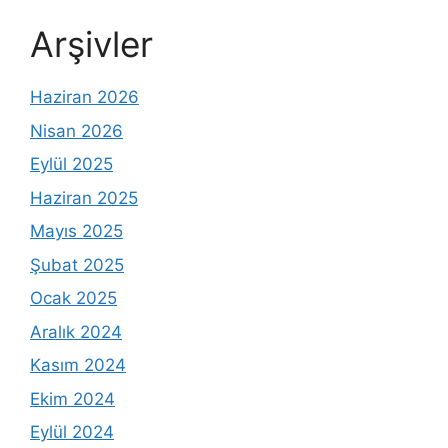
Arşivler
Haziran 2026
Nisan 2026
Eylül 2025
Haziran 2025
Mayıs 2025
Şubat 2025
Ocak 2025
Aralık 2024
Kasım 2024
Ekim 2024
Eylül 2024