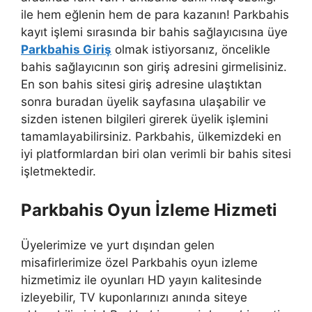
ile hem eğlenin hem de para kazanın! Parkbahis
kayıt işlemi sırasında bir bahis sağlayıcısına üye
Parkbahis Giriş
olmak istiyorsanız, öncelikle
bahis sağlayıcının son giriş adresini girmelisiniz.
En son bahis sitesi giriş adresine ulaştıktan
sonra buradan üyelik sayfasına ulaşabilir ve
sizden istenen bilgileri girerek üyelik işlemini
tamamlayabilirsiniz. Parkbahis, ülkemizdeki en
iyi platformlardan biri olan verimli bir bahis sitesi
işletmektedir.
Parkbahis Oyun İzleme Hizmeti
Üyelerimize ve yurt dışından gelen
misafirlerimize özel Parkbahis oyun izleme
hizmetimiz ile oyunları HD yayın kalitesinde
izleyebilir, TV kuponlarınızı anında siteye