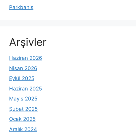
Parkbahis
Arşivler
Haziran 2026
Nisan 2026
Eylül 2025
Haziran 2025
Mayıs 2025
Şubat 2025
Ocak 2025
Aralık 2024