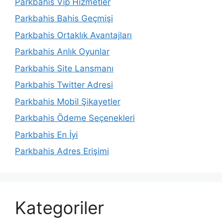
Parkbahis Vip Hizmetler
Parkbahis Bahis Geçmişi
Parkbahis Ortaklık Avantajları
Parkbahis Anlık Oyunlar
Parkbahis Site Lansmanı
Parkbahis Twitter Adresi
Parkbahis Mobil Şikayetler
Parkbahis Ödeme Seçenekleri
Parkbahis En İyi
Parkbahis Adres Erişimi
Kategoriler