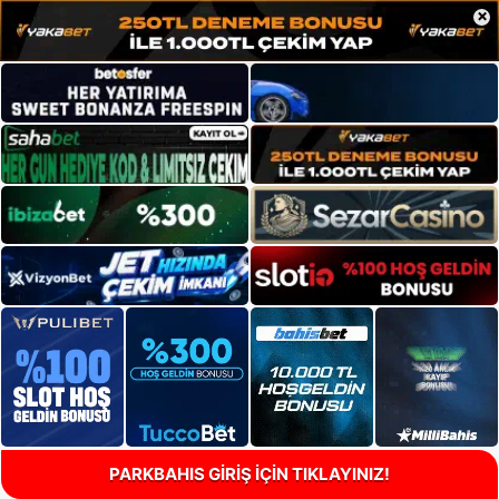
×
PARKBAHIS GİRİŞ İÇİN TIKLAYINIZ!