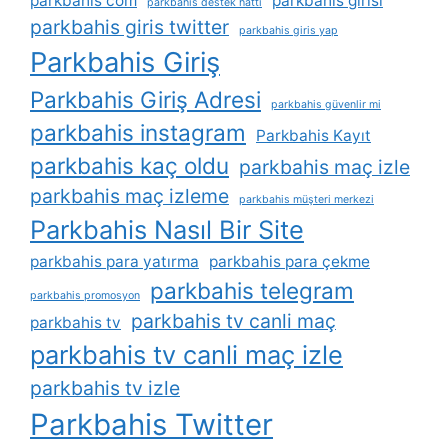
parkbahis com
parkbahis girisi
parkbahis destek hattı
parkbahis giris twitter
parkbahis giris yap
Parkbahis Giriş
Parkbahis Giriş Adresi
parkbahis güvenlir mi
parkbahis instagram
Parkbahis Kayıt
parkbahis kaç oldu
parkbahis maç izle
parkbahis maç izleme
parkbahis müşteri merkezi
Parkbahis Nasıl Bir Site
parkbahis para yatırma
parkbahis para çekme
parkbahis telegram
parkbahis promosyon
parkbahis tv canli maç
parkbahis tv
parkbahis tv canli maç izle
parkbahis tv izle
Parkbahis Twitter