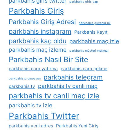
parkbahis giris twitter
parkbahis giris yap
Parkbahis Giriş
Parkbahis Giriş Adresi
parkbahis güvenlir mi
parkbahis instagram
Parkbahis Kayıt
parkbahis kaç oldu
parkbahis maç izle
parkbahis maç izleme
parkbahis müşteri merkezi
Parkbahis Nasıl Bir Site
parkbahis para yatırma
parkbahis para çekme
parkbahis telegram
parkbahis promosyon
parkbahis tv canli maç
parkbahis tv
parkbahis tv canli maç izle
parkbahis tv izle
Parkbahis Twitter
parkbahis yeni adres
Parkbahis Yeni Giriş