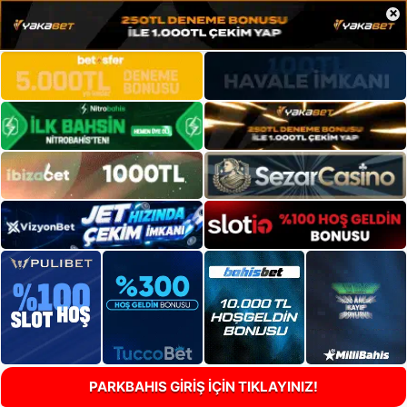
×
PARKBAHIS GİRİŞ İÇİN TIKLAYINIZ!