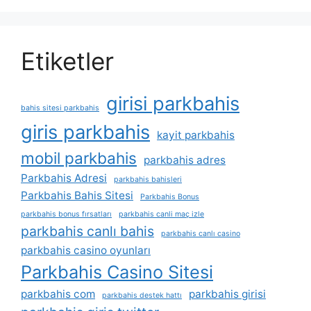
Etiketler
girisi parkbahis
bahis sitesi parkbahis
giris parkbahis
kayit parkbahis
mobil parkbahis
parkbahis adres
Parkbahis Adresi
parkbahis bahisleri
Parkbahis Bahis Sitesi
Parkbahis Bonus
parkbahis bonus fırsatları
parkbahis canli maç izle
parkbahis canlı bahis
parkbahis canlı casino
parkbahis casino oyunları
Parkbahis Casino Sitesi
parkbahis com
parkbahis girisi
parkbahis destek hattı