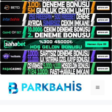
İçeriğe
atla
Menü