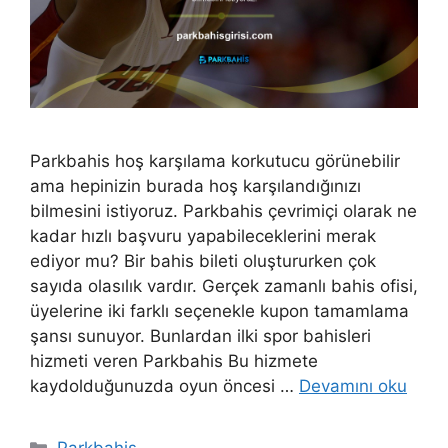
Parkbahis hoş karşılama korkutucu görünebilir
ama hepinizin burada hoş karşılandığınızı
bilmesini istiyoruz. Parkbahis çevrimiçi olarak ne
kadar hızlı başvuru yapabileceklerini merak
ediyor mu? Bir bahis bileti oluştururken çok
sayıda olasılık vardır. Gerçek zamanlı bahis ofisi,
üyelerine iki farklı seçenekle kupon tamamlama
şansı sunuyor. Bunlardan ilki spor bahisleri
hizmeti veren Parkbahis Bu hizmete
kaydolduğunuzda oyun öncesi …
Devamını oku
Kategoriler