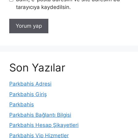
tarayıcıya kaydedilsin.
Son Yazılar
Parkbahis Adresi
Parkbahis Giriş
Parkbahis
Parkbahis Bağlantı Bilgisi
Parkbahis Hesap Şikayetleri
Parkbahis Vip Hizmetler