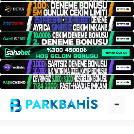
İçeriğe
atla
Menü