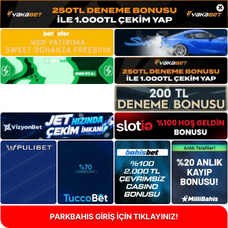
×
PARKBAHIS GİRİŞ İÇİN TIKLAYINIZ!