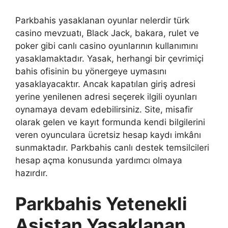
Parkbahis yasaklanan oyunlar nelerdir türk
casino mevzuatı, Black Jack, bakara, rulet ve
poker gibi canlı casino oyunlarının kullanımını
yasaklamaktadır. Yasak, herhangi bir çevrimiçi
bahis ofisinin bu yönergeye uymasını
yasaklayacaktır. Ancak kapatılan giriş adresi
yerine yenilenen adresi seçerek ilgili oyunları
oynamaya devam edebilirsiniz. Site, misafir
olarak gelen ve kayıt formunda kendi bilgilerini
veren oyunculara ücretsiz hesap kaydı imkânı
sunmaktadır. Parkbahis canlı destek temsilcileri
hesap açma konusunda yardımcı olmaya
hazırdır.
Parkbahis Yetenekli
Asistan Yasaklanan