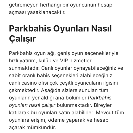
getiremeyen herhangi bir oyuncunun hesap
açması yasaklanacaktır.
Parkbahis Oyunları Nasıl
Çalışır
Parkbahis oyun ağı, geniş oyun seçenekleriyle
hızlı yatırım, kulüp ve VIP hizmetleri
sunmaktadır. Canlı oyunlar oynayabileceğiniz ve
sabit oranlı bahis seçenekleri alabileceğiniz
canlı casino ofisi çok çeşitli oyuncuların ilgisini
çekmektedir. Aşağıda sizlere sunulan tüm
oyunların yer aldığı ana bölümler
Parkbahis
oyunları nasıl çalışır
bulunmaktadır. Bireyler
katılarak bu oyunları satın alabilirler. Mevcut tüm
oyunlara erişim, ödeme yaparak ve hesap
açarak mümkündür.