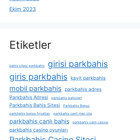
Ekim 2023
Etiketler
girisi parkbahis
bahis sitesi parkbahis
giris parkbahis
kayit parkbahis
mobil parkbahis
parkbahis adres
Parkbahis Adresi
parkbahis bahisleri
Parkbahis Bahis Sitesi
Parkbahis Bonus
parkbahis bonus fırsatları
parkbahis canli maç izle
parkbahis canlı bahis
parkbahis canlı casino
parkbahis casino oyunları
Parkbahis Casino Sitesi