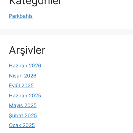
Kategoriler
Parkbahis
Arşivler
Haziran 2026
Nisan 2026
Eylül 2025
Haziran 2025
Mayıs 2025
Şubat 2025
Ocak 2025