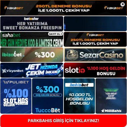
×
PARKBAHIS GİRİŞ İÇİN TIKLAYINIZ!