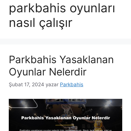
parkbahis oyunları
nasıl çalışır
Parkbahis Yasaklanan
Oyunlar Nelerdir
Şubat 17, 2024
yazar
Parkbahis