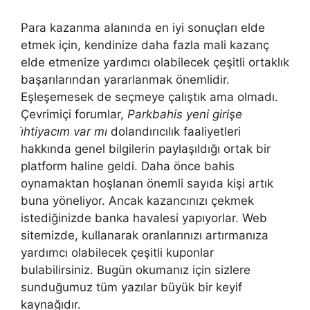
Para kazanma alanında en iyi sonuçları elde
etmek için, kendinize daha fazla mali kazanç
elde etmenize yardımcı olabilecek çeşitli ortaklık
başarılarından yararlanmak önemlidir.
Eşleşemesek de seçmeye çalıştık ama olmadı.
Çevrimiçi forumlar,
Parkbahis yeni girişe
i̇htiyacım var mı
dolandırıcılık faaliyetleri
hakkında genel bilgilerin paylaşıldığı ortak bir
platform haline geldi. Daha önce bahis
oynamaktan hoşlanan önemli sayıda kişi artık
buna yöneliyor. Ancak kazancınızı çekmek
istediğinizde banka havalesi yapıyorlar. Web
sitemizde, kullanarak oranlarınızı artırmanıza
yardımcı olabilecek çeşitli kuponlar
bulabilirsiniz. Bugün okumanız için sizlere
sunduğumuz tüm yazılar büyük bir keyif
kaynağıdır.