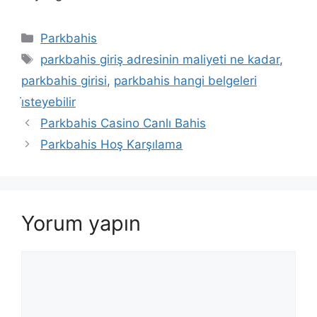
Kategoriler
Parkbahis
Etiketler
parkbahis giriş adresinin maliyeti ne kadar
,
parkbahis girisi
,
parkbahis hangi belgeleri
i̇steyebilir
Parkbahis Casino Canlı Bahis
Parkbahis Hoş Karşılama
Yorum yapın
Yorum