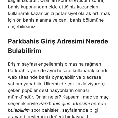
sağlamaktadır. Oranları kontrol ettikten sonra,
bahis kuponundan elde ettiğiniz kazançları
kullanarak kazancınızı potansiyel olarak artırmak
için ön bahis alanına ve canlı bahis bölümüne
erişebilirsiniz.
Parkbahis Giriş Adresimi Nerede
Bulabilirim
Erişim sayfası engellenmiş olmasına rağmen
Parkbahis yine de aynı hesabı kullanarak kendi
web sitesinde bahis oynayabilir ve o adrese
yatırım yapabilir. Ülkemizde çok fazla ziyaretçi
çeken popüler destinasyonların olması
mümkündür. Onlar neler? Kapsamlı maç ve maç
seçenekleriyle
Parkbahis giriş adresimi nerede
bulabilirim
spor bahisleri, sayfalarında bilgi
arayan bireyler için değerli bir kaynaktır.