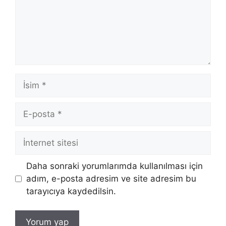
İsim
E-
posta
İnternet
sitesi
Daha sonraki yorumlarımda kullanılması için
adım, e-posta adresim ve site adresim bu
tarayıcıya kaydedilsin.