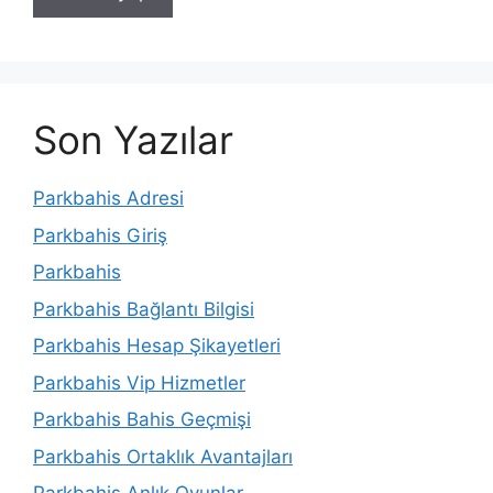
Son Yazılar
Parkbahis Adresi
Parkbahis Giriş
Parkbahis
Parkbahis Bağlantı Bilgisi
Parkbahis Hesap Şikayetleri
Parkbahis Vip Hizmetler
Parkbahis Bahis Geçmişi
Parkbahis Ortaklık Avantajları