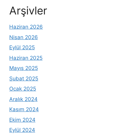
Arşivler
Haziran 2026
Nisan 2026
Eylül 2025
Haziran 2025
Mayıs 2025
Şubat 2025
Ocak 2025
Aralık 2024
Kasım 2024
Ekim 2024
Eylül 2024