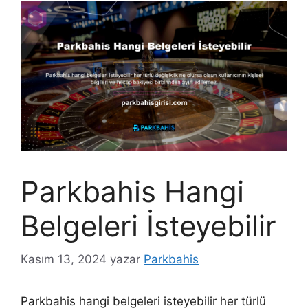
Parkbahis Hangi
Belgeleri İsteyebilir
Kasım 13, 2024
yazar
Parkbahis
Parkbahis hangi belgeleri isteyebilir her türlü