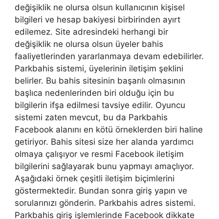
değişiklik ne olursa olsun kullanıcının kişisel
bilgileri ve hesap bakiyesi birbirinden ayırt
edilemez. Site adresindeki herhangi bir
değişiklik ne olursa olsun üyeler bahis
faaliyetlerinden yararlanmaya devam edebilirler.
Parkbahis sistemi, üyelerinin iletişim şeklini
belirler. Bu bahis sitesinin başarılı olmasının
başlıca nedenlerinden biri olduğu için bu
bilgilerin ifşa edilmesi tavsiye edilir. Oyuncu
sistemi zaten mevcut, bu da Parkbahis
Facebook alanını en kötü örneklerden biri haline
getiriyor. Bahis sitesi size her alanda yardımcı
olmaya çalışıyor ve resmi Facebook iletişim
bilgilerini sağlayarak bunu yapmayı amaçlıyor.
Aşağıdaki örnek çeşitli iletişim biçimlerini
göstermektedir. Bundan sonra giriş yapın ve
sorularınızı gönderin. Parkbahis adres sistemi.
Parkbahis giriş işlemlerinde Facebook dikkate