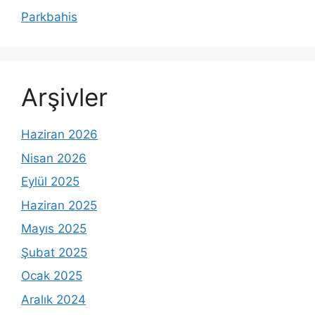
Parkbahis
Arşivler
Haziran 2026
Nisan 2026
Eylül 2025
Haziran 2025
Mayıs 2025
Şubat 2025
Ocak 2025
Aralık 2024