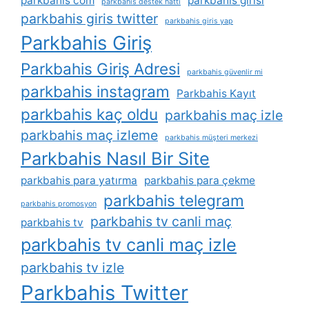
parkbahis com
parkbahis girisi
parkbahis destek hattı
parkbahis giris twitter
parkbahis giris yap
Parkbahis Giriş
Parkbahis Giriş Adresi
parkbahis güvenlir mi
parkbahis instagram
Parkbahis Kayıt
parkbahis kaç oldu
parkbahis maç izle
parkbahis maç izleme
parkbahis müşteri merkezi
Parkbahis Nasıl Bir Site
parkbahis para yatırma
parkbahis para çekme
parkbahis telegram
parkbahis promosyon
parkbahis tv canli maç
parkbahis tv
parkbahis tv canli maç izle
parkbahis tv izle
Parkbahis Twitter