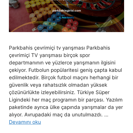
Parkbahis çevrimiçi tv yarışması Parkbahis
çevrimiçi TV yarışması birçok spor
departmanının ve yüzlerce yarışmanın ilgisini
çekiyor. Futbolun popülaritesi geniş çapta kabul
edilmektedir. Birçok futbol maçını herhangi bir
güvenlik veya rahatsızlık olmadan yüksek
çözünürlükte izleyebilirsiniz. Türkiye Süper
Ligindeki her maç programın bir parçası. Yazılım
paketinde ayrıca ülke çapında yarışmalar da yer
alıyor. Avrupadaki maç da unutulmazdı. …
Devamını oku