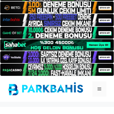
İçeriğe
atla
Menü