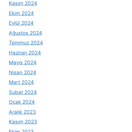
Kasım 2024
Ekim 2024
Eylül 2024
Ağustos 2024
Temmuz 2024
Haziran 2024
Mayıs 2024
Nisan 2024
Mart 2024
Şubat 2024
Ocak 2024
Aralık 2023
Kasım 2023
Ekim 2023