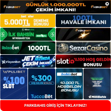
×
PARKBAHIS GİRİŞ İÇİN TIKLAYINIZ!