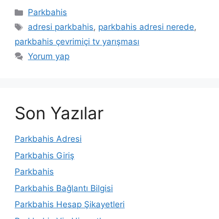
Kategoriler
Parkbahis
Etiketler
adresi parkbahis
,
parkbahis adresi nerede
,
parkbahis çevrimiçi tv yarışması
Yorum yap
Son Yazılar
Parkbahis Adresi
Parkbahis Giriş
Parkbahis
Parkbahis Bağlantı Bilgisi
Parkbahis Hesap Şikayetleri