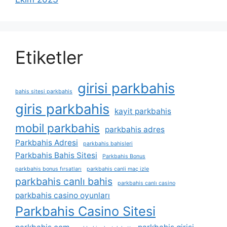
Etiketler
girisi parkbahis
bahis sitesi parkbahis
giris parkbahis
kayit parkbahis
mobil parkbahis
parkbahis adres
Parkbahis Adresi
parkbahis bahisleri
Parkbahis Bahis Sitesi
Parkbahis Bonus
parkbahis bonus fırsatları
parkbahis canli maç izle
parkbahis canlı bahis
parkbahis canlı casino
parkbahis casino oyunları
Parkbahis Casino Sitesi