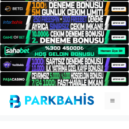
İçeriğe
atla
Menü