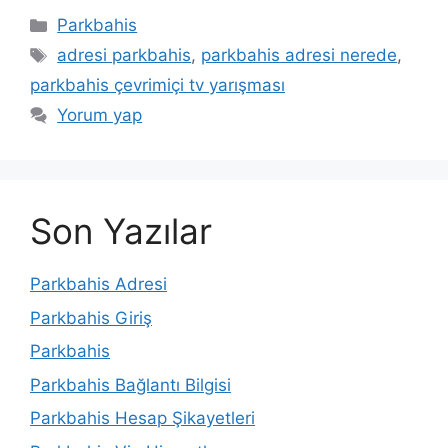
Kategoriler
Parkbahis
Etiketler
adresi parkbahis
,
parkbahis adresi nerede
,
parkbahis çevrimiçi tv yarışması
Yorum yap
Son Yazılar
Parkbahis Adresi
Parkbahis Giriş
Parkbahis
Parkbahis Bağlantı Bilgisi
Parkbahis Hesap Şikayetleri