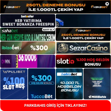
×
PARKBAHIS GİRİŞ İÇİN TIKLAYINIZ!