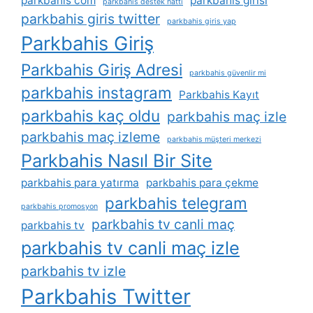
parkbahis com
parkbahis girisi
parkbahis destek hattı
parkbahis giris twitter
parkbahis giris yap
Parkbahis Giriş
Parkbahis Giriş Adresi
parkbahis güvenlir mi
parkbahis instagram
Parkbahis Kayıt
parkbahis kaç oldu
parkbahis maç izle
parkbahis maç izleme
parkbahis müşteri merkezi
Parkbahis Nasıl Bir Site
parkbahis para yatırma
parkbahis para çekme
parkbahis telegram
parkbahis promosyon
parkbahis tv canli maç
parkbahis tv
parkbahis tv canli maç izle
parkbahis tv izle
Parkbahis Twitter