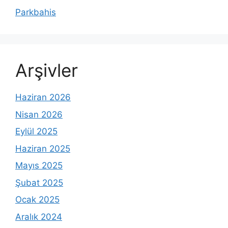
Parkbahis
Arşivler
Haziran 2026
Nisan 2026
Eylül 2025
Haziran 2025
Mayıs 2025
Şubat 2025
Ocak 2025
Aralık 2024