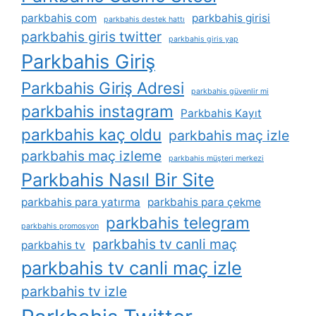
parkbahis com
parkbahis girisi
parkbahis destek hattı
parkbahis giris twitter
parkbahis giris yap
Parkbahis Giriş
Parkbahis Giriş Adresi
parkbahis güvenlir mi
parkbahis instagram
Parkbahis Kayıt
parkbahis kaç oldu
parkbahis maç izle
parkbahis maç izleme
parkbahis müşteri merkezi
Parkbahis Nasıl Bir Site
parkbahis para yatırma
parkbahis para çekme
parkbahis telegram
parkbahis promosyon
parkbahis tv canli maç
parkbahis tv
parkbahis tv canli maç izle
parkbahis tv izle