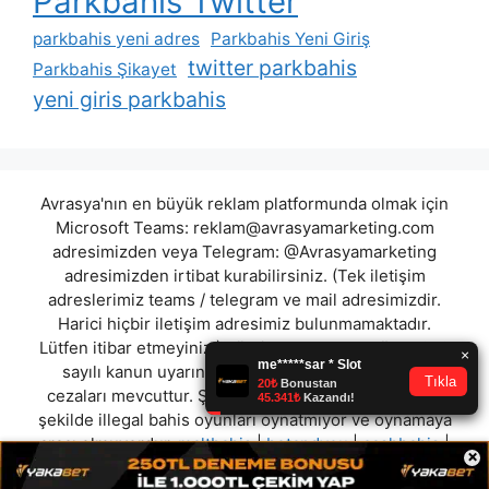
Parkbahis Twitter
parkbahis yeni adres
Parkbahis Yeni Giriş
twitter parkbahis
Parkbahis Şikayet
yeni giris parkbahis
Avrasya'nın en büyük reklam platformunda olmak için
Microsoft Teams:
reklam@avrasyamarketing.com
adresimizden veya Telegram: @Avrasyamarketing
adresimizden irtibat kurabilirsiniz. (Tek iletişim
adreslerimiz teams / telegram ve mail adresimizdir.
Harici hiçbir iletişim adresimiz bulunmamaktadır.
Lütfen itibar etmeyiniz.) Türkiye yasalarına göre 7258
sayılı kanun uyarınca yasa dışı bahis oynamanın
cezaları mevcuttur. Şu an bulunduğunuz site hiç bir
şekilde illegal bahis oyunları oynatmıyor ve oynamaya
aracı olmuyordur.
maltbahis
|
betandyou
|
cashbahis
|
×
candycasino
|
pumabet
|
pit10bet
|
elitroyal
|
tophillbet