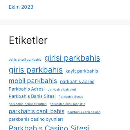
Ekim 2023
Etiketler
girisi parkbahis
bahis sitesi parkbahis
giris parkbahis
kayit parkbahis
mobil parkbahis
parkbahis adres
Parkbahis Adresi
parkbahis bahisleri
Parkbahis Bahis Sitesi
Parkbahis Bonus
parkbahis bonus fırsatları
parkbahis canli maç izle
parkbahis canlı bahis
parkbahis canlı casino
parkbahis casino oyunları
Parkbahis Casino Sitesi