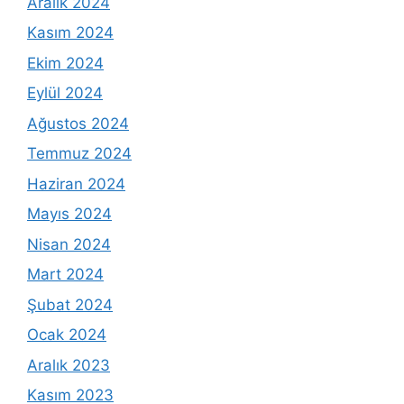
Aralık 2024
Kasım 2024
Ekim 2024
Eylül 2024
Ağustos 2024
Temmuz 2024
Haziran 2024
Mayıs 2024
Nisan 2024
Mart 2024
Şubat 2024
Ocak 2024
Aralık 2023
Kasım 2023