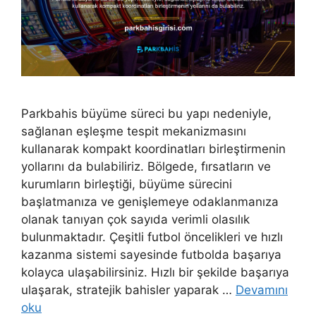
Parkbahis büyüme süreci bu yapı nedeniyle,
sağlanan eşleşme tespit mekanizmasını
kullanarak kompakt koordinatları birleştirmenin
yollarını da bulabiliriz. Bölgede, fırsatların ve
kurumların birleştiği, büyüme sürecini
başlatmanıza ve genişlemeye odaklanmanıza
olanak tanıyan çok sayıda verimli olasılık
bulunmaktadır. Çeşitli futbol öncelikleri ve hızlı
kazanma sistemi sayesinde futbolda başarıya
kolayca ulaşabilirsiniz. Hızlı bir şekilde başarıya
ulaşarak, stratejik bahisler yaparak …
Devamını
oku