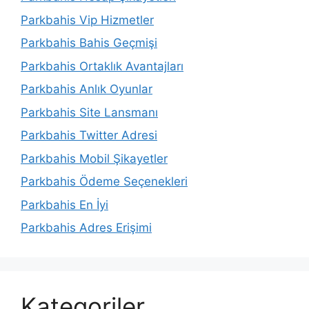
Parkbahis Vip Hizmetler
Parkbahis Bahis Geçmişi
Parkbahis Ortaklık Avantajları
Parkbahis Anlık Oyunlar
Parkbahis Site Lansmanı
Parkbahis Twitter Adresi
Parkbahis Mobil Şikayetler
Parkbahis Ödeme Seçenekleri
Parkbahis En İyi
Parkbahis Adres Erişimi
Kategoriler