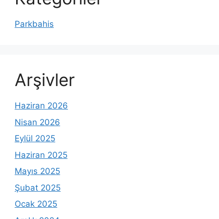
Parkbahis
Arşivler
Haziran 2026
Nisan 2026
Eylül 2025
Haziran 2025
Mayıs 2025
Şubat 2025
Ocak 2025