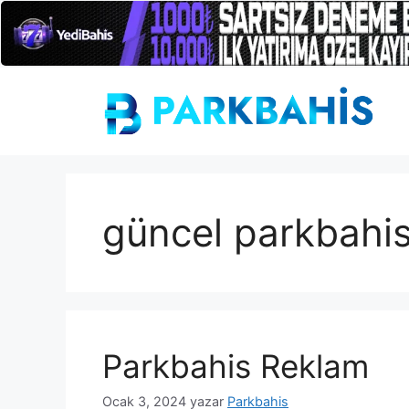
İçeriğe
atla
güncel parkbahi
Parkbahis Reklam
Ocak 3, 2024
yazar
Parkbahis