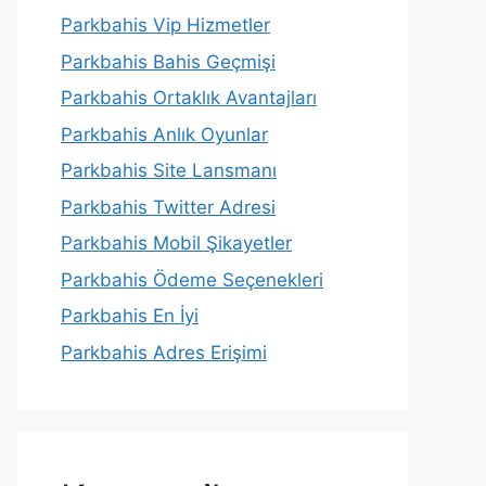
Parkbahis Vip Hizmetler
Parkbahis Bahis Geçmişi
Parkbahis Ortaklık Avantajları
Parkbahis Anlık Oyunlar
Parkbahis Site Lansmanı
Parkbahis Twitter Adresi
Parkbahis Mobil Şikayetler
Parkbahis Ödeme Seçenekleri
Parkbahis En İyi
Parkbahis Adres Erişimi