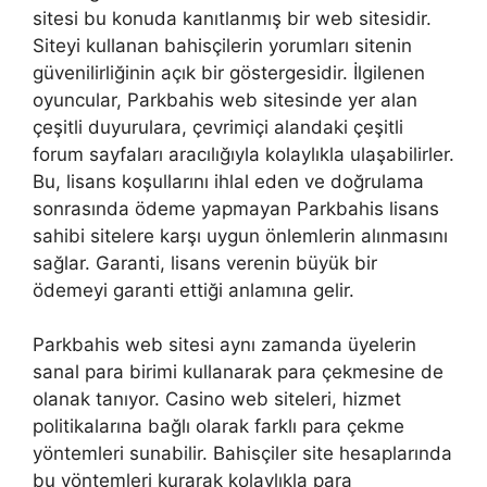
sitesi bu konuda kanıtlanmış bir web sitesidir.
Siteyi kullanan bahisçilerin yorumları sitenin
güvenilirliğinin açık bir göstergesidir. İlgilenen
oyuncular, Parkbahis web sitesinde yer alan
çeşitli duyurulara, çevrimiçi alandaki çeşitli
forum sayfaları aracılığıyla kolaylıkla ulaşabilirler.
Bu, lisans koşullarını ihlal eden ve doğrulama
sonrasında ödeme yapmayan Parkbahis lisans
sahibi sitelere karşı uygun önlemlerin alınmasını
sağlar. Garanti, lisans verenin büyük bir
ödemeyi garanti ettiği anlamına gelir.
Parkbahis web sitesi aynı zamanda üyelerin
sanal para birimi kullanarak para çekmesine de
olanak tanıyor. Casino web siteleri, hizmet
politikalarına bağlı olarak farklı para çekme
yöntemleri sunabilir. Bahisçiler site hesaplarında
bu yöntemleri kurarak kolaylıkla para