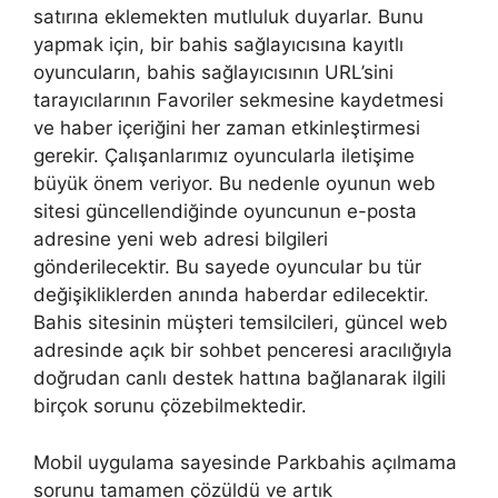
satırına eklemekten mutluluk duyarlar. Bunu
yapmak için, bir bahis sağlayıcısına kayıtlı
oyuncuların, bahis sağlayıcısının URL’sini
tarayıcılarının Favoriler sekmesine kaydetmesi
ve haber içeriğini her zaman etkinleştirmesi
gerekir. Çalışanlarımız oyuncularla iletişime
büyük önem veriyor. Bu nedenle oyunun web
sitesi güncellendiğinde oyuncunun e-posta
adresine yeni web adresi bilgileri
gönderilecektir. Bu sayede oyuncular bu tür
değişikliklerden anında haberdar edilecektir.
Bahis sitesinin müşteri temsilcileri, güncel web
adresinde açık bir sohbet penceresi aracılığıyla
doğrudan canlı destek hattına bağlanarak ilgili
birçok sorunu çözebilmektedir.
Mobil uygulama sayesinde Parkbahis açılmama
sorunu tamamen çözüldü ve artık