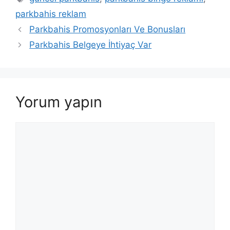
parkbahis reklam
Parkbahis Promosyonları Ve Bonusları
Parkbahis Belgeye İhtiyaç Var
Yorum yapın
Yorum