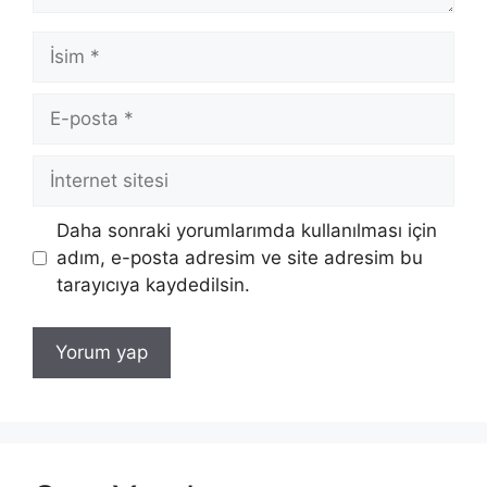
İsim
E-
posta
İnternet
sitesi
Daha sonraki yorumlarımda kullanılması için
adım, e-posta adresim ve site adresim bu
tarayıcıya kaydedilsin.