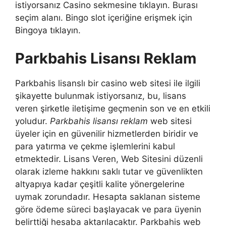
istiyorsanız Casino sekmesine tıklayın. Burası
seçim alanı. Bingo slot içeriğine erişmek için
Bingoya tıklayın.
Parkbahis Lisansı Reklam
Parkbahis lisanslı bir casino web sitesi ile ilgili
şikayette bulunmak istiyorsanız, bu, lisans
veren şirketle iletişime geçmenin son ve en etkili
yoludur.
Parkbahis lisansı reklam
web sitesi
üyeler için en güvenilir hizmetlerden biridir ve
para yatırma ve çekme işlemlerini kabul
etmektedir. Lisans Veren, Web Sitesini düzenli
olarak izleme hakkını saklı tutar ve güvenlikten
altyapıya kadar çeşitli kalite yönergelerine
uymak zorundadır. Hesapta saklanan sisteme
göre ödeme süreci başlayacak ve para üyenin
belirttiği hesaba aktarılacaktır. Parkbahis web