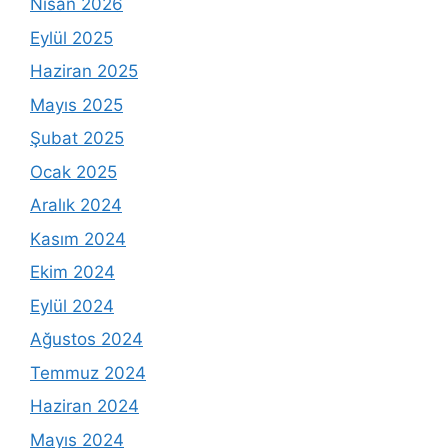
Nisan 2026
Eylül 2025
Haziran 2025
Mayıs 2025
Şubat 2025
Ocak 2025
Aralık 2024
Kasım 2024
Ekim 2024
Eylül 2024
Ağustos 2024
Temmuz 2024
Haziran 2024
Mayıs 2024