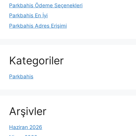
Parkbahis Ödeme Seçenekleri
Parkbahis En İyi
Parkbahis Adres Erişimi
Kategoriler
Parkbahis
Arşivler
Haziran 2026