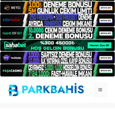
İçeriğe
atla
Menü