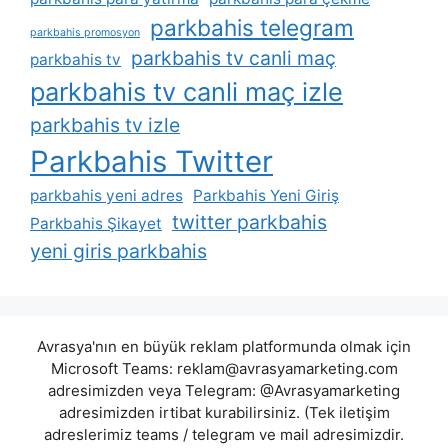
parkbahis telegram
parkbahis promosyon
parkbahis tv canli maç
parkbahis tv
parkbahis tv canli maç izle
parkbahis tv izle
Parkbahis Twitter
parkbahis yeni adres
Parkbahis Yeni Giriş
twitter parkbahis
Parkbahis Şikayet
yeni giris parkbahis
Avrasya'nın en büyük reklam platformunda olmak için
Microsoft Teams:
reklam@avrasyamarketing.com
adresimizden veya Telegram: @Avrasyamarketing
adresimizden irtibat kurabilirsiniz. (Tek iletişim
adreslerimiz teams / telegram ve mail adresimizdir.