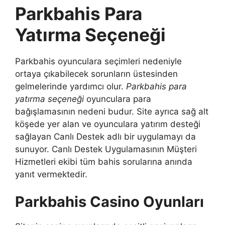
Parkbahis Para
Yatırma Seçeneği
Parkbahis oyunculara seçimleri nedeniyle
ortaya çıkabilecek sorunların üstesinden
gelmelerinde yardımcı olur.
Parkbahis para
yatırma seçeneği
oyunculara para
bağışlamasının nedeni budur. Site ayrıca sağ alt
köşede yer alan ve oyunculara yatırım desteği
sağlayan Canlı Destek adlı bir uygulamayı da
sunuyor. Canlı Destek Uygulamasının Müşteri
Hizmetleri ekibi tüm bahis sorularına anında
yanıt vermektedir.
Parkbahis Casino Oyunları