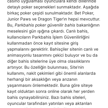
casino uygulaması oyunculara kendi dillerinde
detaylı poker seçenekleri sunmaktadır. Aşağıda
birkaç poker çeşidi sunulmaktadır. Bet Poker,
Junior Paws ve Dragon Tiger’ın hepsi mevcuttur.
Bu,
Parkbahis poker güvenilir bahis
bakanlığının
meselesini gün ışığına çıkardı. Canlı bahis,
kullanıcıların Parkbahis İşlem Güvenilirliğini
kullanmadan önce kayıt sitesine giriş
yapmalarını gerektirir. Bahisçiler sitenin canlı ve
animasyonlu tasarımını çekici buluyor ve bu da
diğer bahis sitelerine üye olma olasılıklarını
artırıyor. Bu özelliğin bulunması, Site’nin
kullanımı, nakit çekimleri gibi önemli alanlarda
herhangi bir aksaklığın veya arızanın
yaşanmasını önlemektedir. Buna göre siteye
kayıt olduktan sonra online olarak her yerden
bahis oynayabilirsiniz. Bazı bahis siteleri,
oyuncular tarafından yatırılan veya aktarılan