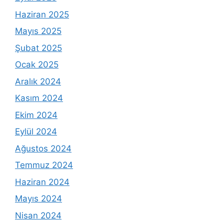
Haziran 2025
Mayıs 2025
Şubat 2025
Ocak 2025
Aralık 2024
Kasım 2024
Ekim 2024
Eylül 2024
Ağustos 2024
Temmuz 2024
Haziran 2024
Mayıs 2024
Nisan 2024