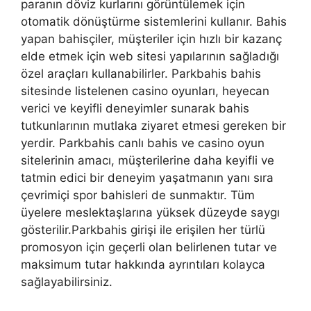
paranın döviz kurlarını görüntülemek için
otomatik dönüştürme sistemlerini kullanır. Bahis
yapan bahisçiler, müşteriler için hızlı bir kazanç
elde etmek için web sitesi yapılarının sağladığı
özel araçları kullanabilirler. Parkbahis bahis
sitesinde listelenen casino oyunları, heyecan
verici ve keyifli deneyimler sunarak bahis
tutkunlarının mutlaka ziyaret etmesi gereken bir
yerdir. Parkbahis canlı bahis ve casino oyun
sitelerinin amacı, müşterilerine daha keyifli ve
tatmin edici bir deneyim yaşatmanın yanı sıra
çevrimiçi spor bahisleri de sunmaktır. Tüm
üyelere meslektaşlarına yüksek düzeyde saygı
gösterilir.Parkbahis girişi ile erişilen her türlü
promosyon için geçerli olan belirlenen tutar ve
maksimum tutar hakkında ayrıntıları kolayca
sağlayabilirsiniz.