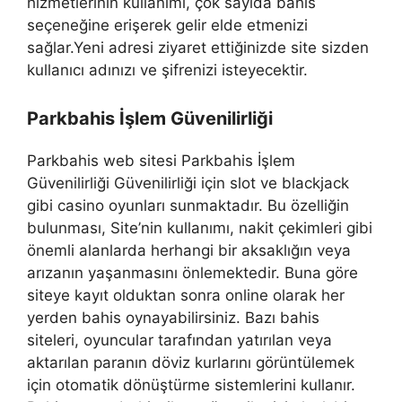
hizmetlerinin kullanımı, çok sayıda bahis
seçeneğine erişerek gelir elde etmenizi
sağlar.Yeni adresi ziyaret ettiğinizde site sizden
kullanıcı adınızı ve şifrenizi isteyecektir.
Parkbahis İşlem Güvenilirliği
Parkbahis web sitesi Parkbahis İşlem
Güvenilirliği Güvenilirliği için slot ve blackjack
gibi casino oyunları sunmaktadır. Bu özelliğin
bulunması, Site’nin kullanımı, nakit çekimleri gibi
önemli alanlarda herhangi bir aksaklığın veya
arızanın yaşanmasını önlemektedir. Buna göre
siteye kayıt olduktan sonra online olarak her
yerden bahis oynayabilirsiniz. Bazı bahis
siteleri, oyuncular tarafından yatırılan veya
aktarılan paranın döviz kurlarını görüntülemek
için otomatik dönüştürme sistemlerini kullanır.