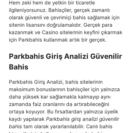
Hem zeki hem de yetkin bir ticaretle
ilgileniyorsunuz. Bahisçiler, gerçek zamanlı
olarak güvenli ve çevrimiçi bahis sağlamak için
sitenin lisansını doğrulamalıdır. Gerçek para
kazanmak ve Casino sitelerinin keyfini çıkarmak
için Parkbahis kullanmak artık bir gerçek.
Parkbahis Giriş Analizi Güvenilir
Bahis
Parkbahis Giriş Analizi, bahis sitelerinin
maksimum bonuslarının bahisçiler için yalnızca
daha yüksek kar sağlamakla kalmayıp aynı
zamanda faiz oranlarını da artırabileceğini
ortaya koyuyor. Bu fırsatlardan yalnızca üyelik
kaydı yapılarak
Parkbahis giriş analizi güvenilir
bahis
tam olarak yararlanılabilir. Canlı bahis