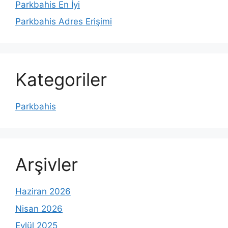
Parkbahis En İyi
Parkbahis Adres Erişimi
Kategoriler
Parkbahis
Arşivler
Haziran 2026
Nisan 2026
Eylül 2025