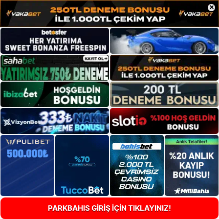
×
PARKBAHIS GİRİŞ İÇİN TIKLAYINIZ!