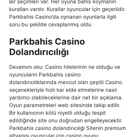
Bir seçimleri var. Her oyuna bahis koymanın
kuralları vardır. Kurallar oyuncular için geçerlidir.
Parkbahis Casino’da oynanan oyunlarla ilgili
soru bu şekilde cevaplanmış oldu.
Parkbahis Casino
Dolandırıcılığı
Devamını oku: Casino hilelerinin ne olduğu ve
oyuncuların Parkbahis casino
dolandırıcılıklarında mevcut olan çeşitli Casino
seçenekleriyle hızlı kar elde etmelerine nasıl
yardımcı olabileceklerine dair net bir açıklama.
Oyun parametreleri web sitesinde takip edilir.
Bir kullanıcının kötü niyetli olduğu tespit
edildiğinde site onu doğrudan engelleyecektir.
Parkbahis casino dolandırıcılığı
Sitenin premium
altyapısı oyuncular için casino oyunu