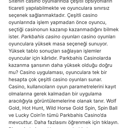
Sitenin casino oyunlarında çeşitli opsiyonların
ticareti yapılabilmekte ve oyunculara sınırsız
seçenek sağlanmaktadır. Çeşitli casino
oyunlarında işlem yapmadan önce oyuncu,
seçtiği casinonun kazanıp kazanmadığını bilmek
ister.
Parkbahis casino oyunları
casino oyunları
oyunculara yüksek masa seçeneği sunuyor.
Yüksek tablo sonuçları sağlayan işlemler
oyuncular için kârlıdır. Parkbahis Casinolarda
kazanma şansının daha yüksek olduğu doğru
mu? Casino uygulaması, oyunculara tek bir
hesapta çok çeşitli casino oyunları sunar.
Casino, kullanıcıların oyun parametrelerini kayıt
olmalarına gerek kalmadan bir uygulama
aracılığıyla görüntülemelerine olanak tanır. Wolf
Gold, Hot Hunt, Wild Horse Gold Spin, Spin Ball
ve Lucky Coin’in tümü Parkbahis Casino’da
mevcuttur. Daha fazlasını öğrenmek için tıklayın.