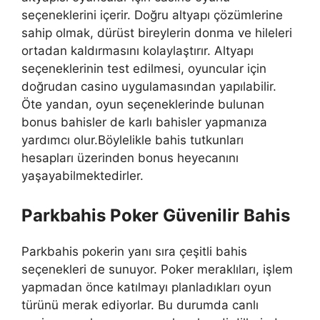
seçeneklerini içerir. Doğru altyapı çözümlerine
sahip olmak, dürüst bireylerin donma ve hileleri
ortadan kaldırmasını kolaylaştırır. Altyapı
seçeneklerinin test edilmesi, oyuncular için
doğrudan casino uygulamasından yapılabilir.
Öte yandan, oyun seçeneklerinde bulunan
bonus bahisler de karlı bahisler yapmanıza
yardımcı olur.Böylelikle bahis tutkunları
hesapları üzerinden bonus heyecanını
yaşayabilmektedirler.
Parkbahis Poker Güvenilir Bahis
Parkbahis pokerin yanı sıra çeşitli bahis
seçenekleri de sunuyor. Poker meraklıları, işlem
yapmadan önce katılmayı planladıkları oyun
türünü merak ediyorlar. Bu durumda canlı