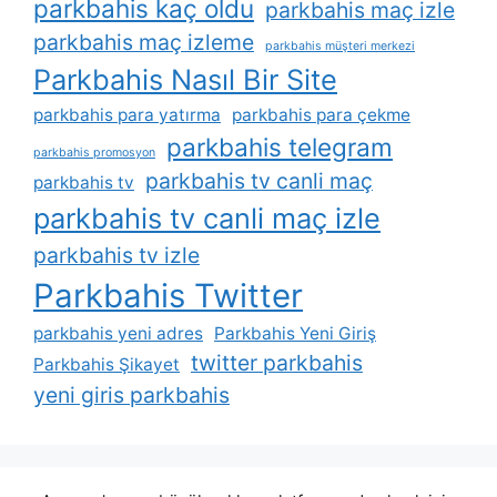
parkbahis kaç oldu
parkbahis maç izle
parkbahis maç izleme
parkbahis müşteri merkezi
Parkbahis Nasıl Bir Site
parkbahis para yatırma
parkbahis para çekme
parkbahis telegram
parkbahis promosyon
parkbahis tv canli maç
parkbahis tv
parkbahis tv canli maç izle
parkbahis tv izle
Parkbahis Twitter
parkbahis yeni adres
Parkbahis Yeni Giriş
twitter parkbahis
Parkbahis Şikayet
yeni giris parkbahis