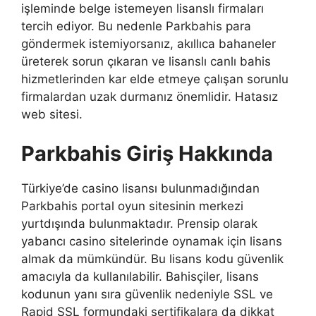
işleminde belge istemeyen lisanslı firmaları
tercih ediyor. Bu nedenle Parkbahis para
göndermek istemiyorsanız, akıllıca bahaneler
üreterek sorun çıkaran ve lisanslı canlı bahis
hizmetlerinden kar elde etmeye çalışan sorunlu
firmalardan uzak durmanız önemlidir. Hatasız
web sitesi.
Parkbahis Giriş Hakkında
Türkiye’de casino lisansı bulunmadığından
Parkbahis portal oyun sitesinin merkezi
yurtdışında bulunmaktadır. Prensip olarak
yabancı casino sitelerinde oynamak için lisans
almak da mümkündür. Bu lisans kodu güvenlik
amacıyla da kullanılabilir. Bahisçiler, lisans
kodunun yanı sıra güvenlik nedeniyle SSL ve
Rapid SSL formundaki sertifikalara da dikkat