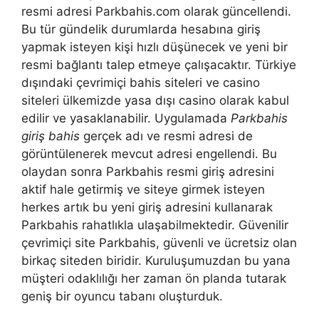
resmi adresi Parkbahis.com olarak güncellendi.
Bu tür gündelik durumlarda hesabına giriş
yapmak isteyen kişi hızlı düşünecek ve yeni bir
resmi bağlantı talep etmeye çalışacaktır. Türkiye
dışındaki çevrimiçi bahis siteleri ve casino
siteleri ülkemizde yasa dışı casino olarak kabul
edilir ve yasaklanabilir. Uygulamada
Parkbahis
giriş bahis
gerçek adı ve resmi adresi de
görüntülenerek mevcut adresi engellendi. Bu
olaydan sonra Parkbahis resmi giriş adresini
aktif hale getirmiş ve siteye girmek isteyen
herkes artık bu yeni giriş adresini kullanarak
Parkbahis rahatlıkla ulaşabilmektedir. Güvenilir
çevrimiçi site Parkbahis, güvenli ve ücretsiz olan
birkaç siteden biridir. Kuruluşumuzdan bu yana
müşteri odaklılığı her zaman ön planda tutarak
geniş bir oyuncu tabanı oluşturduk.