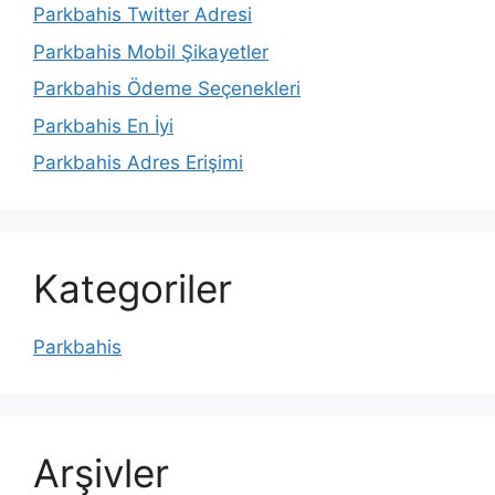
Parkbahis Twitter Adresi
Parkbahis Mobil Şikayetler
Parkbahis Ödeme Seçenekleri
Parkbahis En İyi
Parkbahis Adres Erişimi
Kategoriler
Parkbahis
Arşivler