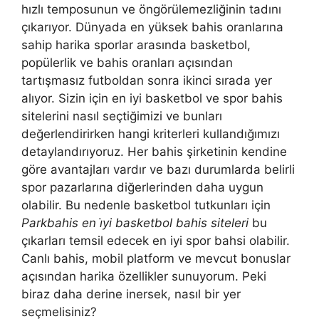
hızlı temposunun ve öngörülemezliğinin tadını
çıkarıyor. Dünyada en yüksek bahis oranlarına
sahip harika sporlar arasında basketbol, ​​
popülerlik ve bahis oranları açısından
tartışmasız futboldan sonra ikinci sırada yer
alıyor. Sizin için en iyi basketbol ve spor bahis
sitelerini nasıl seçtiğimizi ve bunları
değerlendirirken hangi kriterleri kullandığımızı
detaylandırıyoruz. Her bahis şirketinin kendine
göre avantajları vardır ve bazı durumlarda belirli
spor pazarlarına diğerlerinden daha uygun
olabilir. Bu nedenle basketbol tutkunları için
Parkbahis en i̇yi basketbol bahis siteleri
bu
çıkarları temsil edecek en iyi spor bahsi olabilir.
Canlı bahis, mobil platform ve mevcut bonuslar
açısından harika özellikler sunuyorum. Peki
biraz daha derine inersek, nasıl bir yer
seçmelisiniz?