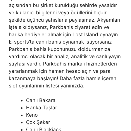
açısından bu şirket kurulduğu şehirde yasaldır
ve kullanıcı bilgilerini veya ödüllerini hiçbir
şekilde üçüncü şahıslarla paylaşmaz. Akşamları
işte sıkıldıysanız, Parkbahis ziyaret edin ve
harika hediyeler almak için Lost Island oynayın.
E-sports’ta canlı bahis oynamak istiyorsanız
Parkbahis bahis kuponunuzu doldurmanıza
yardımcı olacak bir analiz, analitik ve canlı yayın
sayfası vardır. Parkbahis markalı hizmetlerden
yararlanmak için hemen hesap açın ve para
kazanmaya başlayın! Daha fazla hamle içeren
slot oyunlarının listesi yanınızda.
Canlı Bakara
Harika Taşlar
Keno
Çok Şeker
Canlı Blackjack