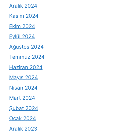
Aralık 2024
Kasım 2024
Ekim 2024
Eylül 2024
Ağustos 2024
Temmuz 2024
Haziran 2024
Mayıs 2024
Nisan 2024
Mart 2024
Şubat 2024
Ocak 2024
Aralık 2023