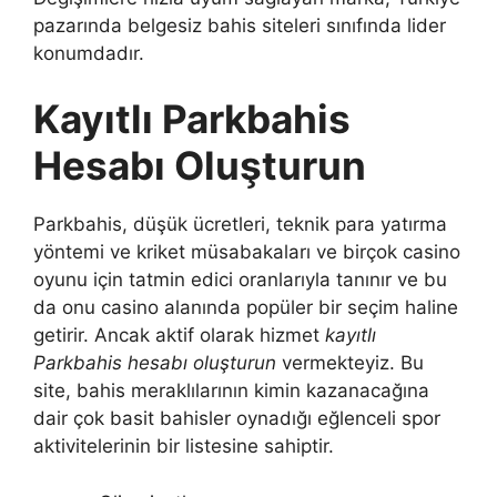
pazarında belgesiz bahis siteleri sınıfında lider
konumdadır.
Kayıtlı Parkbahis
Hesabı Oluşturun
Parkbahis, düşük ücretleri, teknik para yatırma
yöntemi ve kriket müsabakaları ve birçok casino
oyunu için tatmin edici oranlarıyla tanınır ve bu
da onu casino alanında popüler bir seçim haline
getirir. Ancak aktif olarak hizmet
kayıtlı
Parkbahis hesabı oluşturun
vermekteyiz. Bu
site, bahis meraklılarının kimin kazanacağına
dair çok basit bahisler oynadığı eğlenceli spor
aktivitelerinin bir listesine sahiptir.