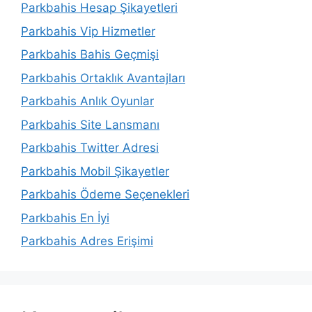
Parkbahis Hesap Şikayetleri
Parkbahis Vip Hizmetler
Parkbahis Bahis Geçmişi
Parkbahis Ortaklık Avantajları
Parkbahis Anlık Oyunlar
Parkbahis Site Lansmanı
Parkbahis Twitter Adresi
Parkbahis Mobil Şikayetler
Parkbahis Ödeme Seçenekleri
Parkbahis En İyi
Parkbahis Adres Erişimi