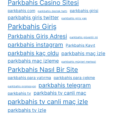
Parkbahis Casino Sitesi
parkbahis com
parkbahis girisi
parkbahis destek hattı
parkbahis giris twitter
parkbahis giris yap
Parkbahis Giriş
Parkbahis Giriş Adresi
parkbahis güvenlir mi
parkbahis instagram
Parkbahis Kayıt
parkbahis kaç oldu
parkbahis maç izle
parkbahis maç izleme
parkbahis müşteri merkezi
Parkbahis Nasıl Bir Site
parkbahis para yatırma
parkbahis para çekme
parkbahis telegram
parkbahis promosyon
parkbahis tv canli maç
parkbahis tv
parkbahis tv canli maç izle
parkbahis tv izle