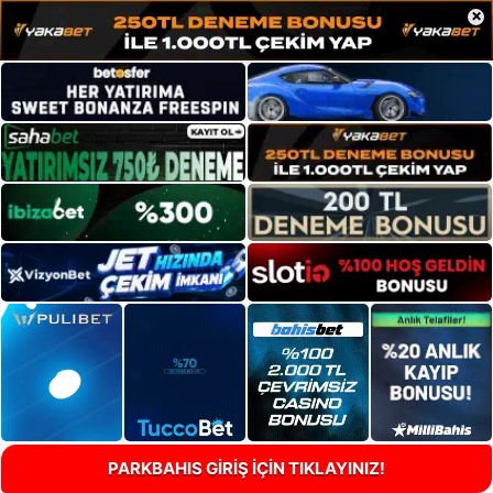
×
PARKBAHIS GİRİŞ İÇİN TIKLAYINIZ!