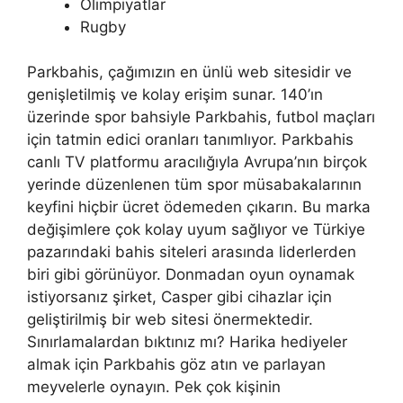
Olimpiyatlar
Rugby
Parkbahis, çağımızın en ünlü web sitesidir ve
genişletilmiş ve kolay erişim sunar. 140’ın
üzerinde spor bahsiyle Parkbahis, futbol maçları
için tatmin edici oranları tanımlıyor. Parkbahis
canlı TV platformu aracılığıyla Avrupa’nın birçok
yerinde düzenlenen tüm spor müsabakalarının
keyfini hiçbir ücret ödemeden çıkarın. Bu marka
değişimlere çok kolay uyum sağlıyor ve Türkiye
pazarındaki bahis siteleri arasında liderlerden
biri gibi görünüyor. Donmadan oyun oynamak
istiyorsanız şirket, Casper gibi cihazlar için
geliştirilmiş bir web sitesi önermektedir.
Sınırlamalardan bıktınız mı? Harika hediyeler
almak için Parkbahis göz atın ve parlayan
meyvelerle oynayın. Pek çok kişinin