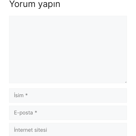
Yorum yapın
Yorum
İsim
E-
posta
İnternet
sitesi