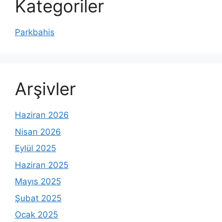
Kategoriler
Parkbahis
Arşivler
Haziran 2026
Nisan 2026
Eylül 2025
Haziran 2025
Mayıs 2025
Şubat 2025
Ocak 2025