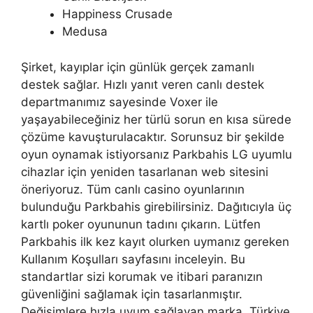
Happiness Crusade
Medusa
Şirket, kayıplar için günlük gerçek zamanlı
destek sağlar. Hızlı yanıt veren canlı destek
departmanımız sayesinde Voxer ile
yaşayabileceğiniz her türlü sorun en kısa sürede
çözüme kavuşturulacaktır. Sorunsuz bir şekilde
oyun oynamak istiyorsanız Parkbahis LG uyumlu
cihazlar için yeniden tasarlanan web sitesini
öneriyoruz. Tüm canlı casino oyunlarının
bulunduğu Parkbahis girebilirsiniz. Dağıtıcıyla üç
kartlı poker oyununun tadını çıkarın. Lütfen
Parkbahis ilk kez kayıt olurken uymanız gereken
Kullanım Koşulları sayfasını inceleyin. Bu
standartlar sizi korumak ve itibari paranızın
güvenliğini sağlamak için tasarlanmıştır.
Değişimlere hızla uyum sağlayan marka, Türkiye