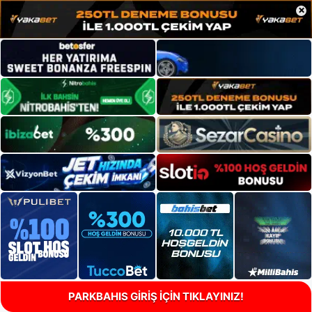
×
PARKBAHIS GİRİŞ İÇİN TIKLAYINIZ!