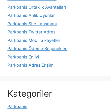
Parkbahis Ortaklık Avantajları
Parkbahis Anlık Oyunlar
Parkbahis Site Lansmanı
Parkbahis Twitter Adresi
Parkbahis Mobil Şikayetler
Parkbahis Ödeme Seçenekleri
Parkbahis En İyi
Parkbahis Adres Erişimi
Kategoriler
Parkbahis