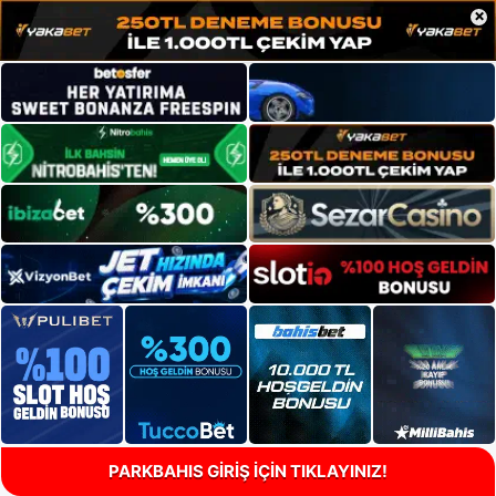
×
PARKBAHIS GİRİŞ İÇİN TIKLAYINIZ!