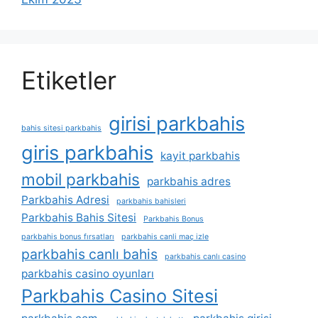
Etiketler
girisi parkbahis
bahis sitesi parkbahis
giris parkbahis
kayit parkbahis
mobil parkbahis
parkbahis adres
Parkbahis Adresi
parkbahis bahisleri
Parkbahis Bahis Sitesi
Parkbahis Bonus
parkbahis bonus fırsatları
parkbahis canli maç izle
parkbahis canlı bahis
parkbahis canlı casino
parkbahis casino oyunları
Parkbahis Casino Sitesi