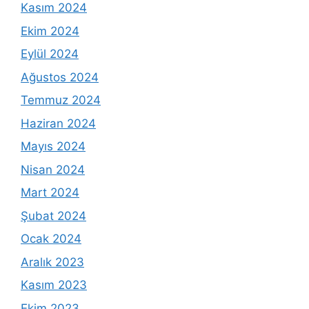
Kasım 2024
Ekim 2024
Eylül 2024
Ağustos 2024
Temmuz 2024
Haziran 2024
Mayıs 2024
Nisan 2024
Mart 2024
Şubat 2024
Ocak 2024
Aralık 2023
Kasım 2023
Ekim 2023