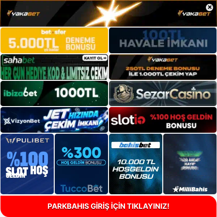
×
PARKBAHIS GİRİŞ İÇİN TIKLAYINIZ!