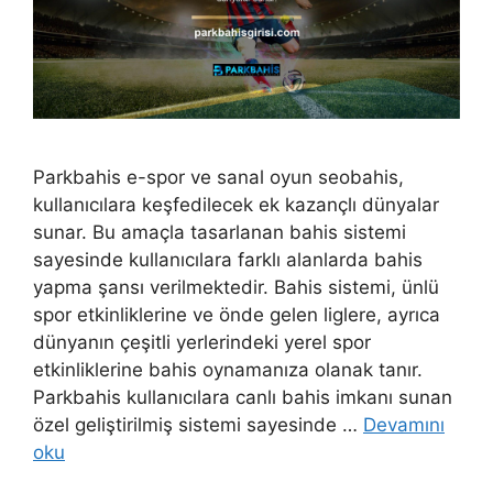
Parkbahis e-spor ve sanal oyun seobahis,
kullanıcılara keşfedilecek ek kazançlı dünyalar
sunar. Bu amaçla tasarlanan bahis sistemi
sayesinde kullanıcılara farklı alanlarda bahis
yapma şansı verilmektedir. Bahis sistemi, ünlü
spor etkinliklerine ve önde gelen liglere, ayrıca
dünyanın çeşitli yerlerindeki yerel spor
etkinliklerine bahis oynamanıza olanak tanır.
Parkbahis kullanıcılara canlı bahis imkanı sunan
özel geliştirilmiş sistemi sayesinde …
Devamını
oku