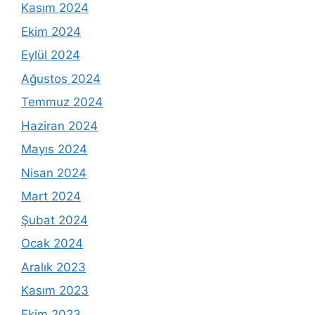
Kasım 2024
Ekim 2024
Eylül 2024
Ağustos 2024
Temmuz 2024
Haziran 2024
Mayıs 2024
Nisan 2024
Mart 2024
Şubat 2024
Ocak 2024
Aralık 2023
Kasım 2023
Ekim 2023