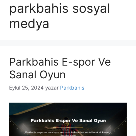
parkbahis sosyal
medya
Parkbahis E-spor Ve
Sanal Oyun
Eylül 25, 2024
yazar
Parkbahis