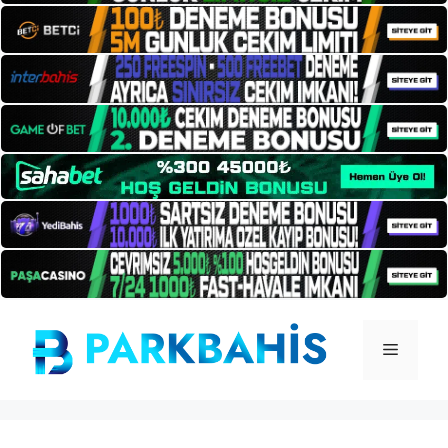
İçeriğe
atla
Menü