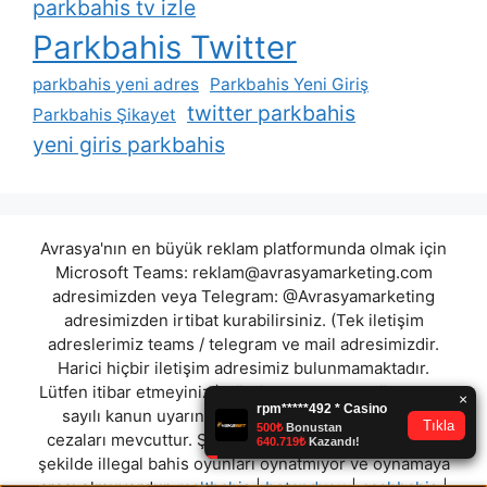
parkbahis tv izle
Parkbahis Twitter
parkbahis yeni adres
Parkbahis Yeni Giriş
twitter parkbahis
Parkbahis Şikayet
yeni giris parkbahis
Avrasya'nın en büyük reklam platformunda olmak için
Microsoft Teams:
reklam@avrasyamarketing.com
adresimizden veya Telegram: @Avrasyamarketing
adresimizden irtibat kurabilirsiniz. (Tek iletişim
adreslerimiz teams / telegram ve mail adresimizdir.
Harici hiçbir iletişim adresimiz bulunmamaktadır.
Lütfen itibar etmeyiniz.) Türkiye yasalarına göre 7258
sayılı kanun uyarınca yasa dışı bahis oynamanın
cezaları mevcuttur. Şu an bulunduğunuz site hiç bir
şekilde illegal bahis oyunları oynatmıyor ve oynamaya