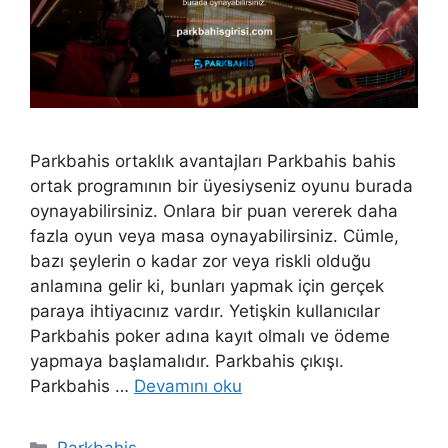
Parkbahis ortaklık avantajları Parkbahis bahis
ortak programının bir üyesiyseniz oyunu burada
oynayabilirsiniz. Onlara bir puan vererek daha
fazla oyun veya masa oynayabilirsiniz. Cümle,
bazı şeylerin o kadar zor veya riskli olduğu
anlamına gelir ki, bunları yapmak için gerçek
paraya ihtiyacınız vardır. Yetişkin kullanıcılar
Parkbahis poker adına kayıt olmalı ve ödeme
yapmaya başlamalıdır. Parkbahis çıkışı.
Parkbahis …
Devamını oku
Kategoriler