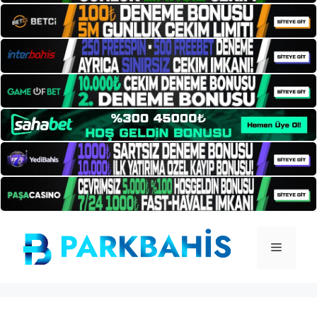
İçeriğe
atla
Menü