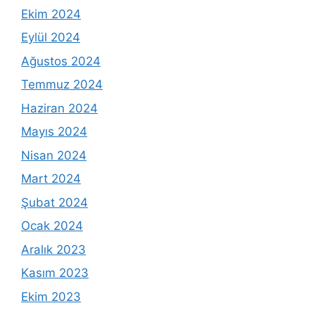
Ekim 2024
Eylül 2024
Ağustos 2024
Temmuz 2024
Haziran 2024
Mayıs 2024
Nisan 2024
Mart 2024
Şubat 2024
Ocak 2024
Aralık 2023
Kasım 2023
Ekim 2023