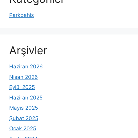
Parkbahis
Arşivler
Haziran 2026
Nisan 2026
Eylül 2025
Haziran 2025
Mayıs 2025
Şubat 2025
Ocak 2025