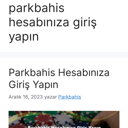
parkbahis
hesabınıza giriş
yapın
Parkbahis Hesabınıza
Giriş Yapın
Aralık 16, 2023
yazar
Parkbahis