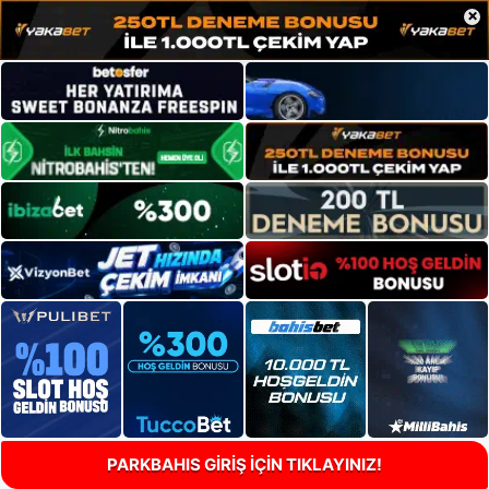
×
PARKBAHIS GİRİŞ İÇİN TIKLAYINIZ!