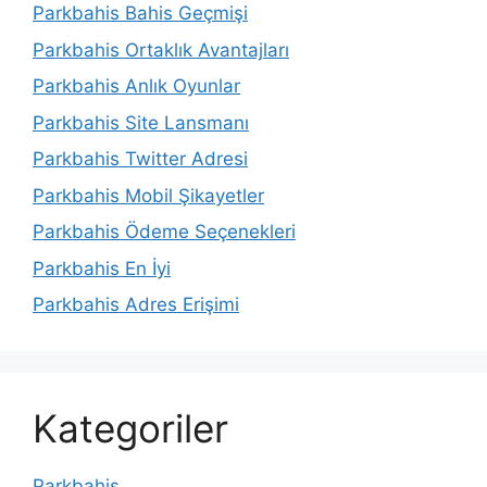
Parkbahis Bahis Geçmişi
Parkbahis Ortaklık Avantajları
Parkbahis Anlık Oyunlar
Parkbahis Site Lansmanı
Parkbahis Twitter Adresi
Parkbahis Mobil Şikayetler
Parkbahis Ödeme Seçenekleri
Parkbahis En İyi
Parkbahis Adres Erişimi
Kategoriler
Parkbahis