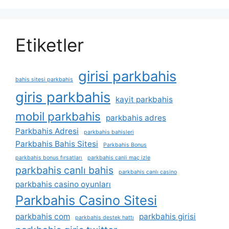
Etiketler
girisi parkbahis
bahis sitesi parkbahis
giris parkbahis
kayit parkbahis
mobil parkbahis
parkbahis adres
Parkbahis Adresi
parkbahis bahisleri
Parkbahis Bahis Sitesi
Parkbahis Bonus
parkbahis bonus fırsatları
parkbahis canli maç izle
parkbahis canlı bahis
parkbahis canlı casino
parkbahis casino oyunları
Parkbahis Casino Sitesi
parkbahis com
parkbahis girisi
parkbahis destek hattı