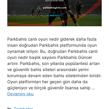
Parkbahis canlı oyun nedir giderek daha fazla
insan doğrudan Parkbahis platformunda oyun
oynamak istiyor. Bu, doğrudan Parkbahis canlı
oyun nedir başlık sayısını Parkbahis Güncel
artırır. Parkbahis, son yıllarda popülaritesi artan
ve güvenilir bahis siteleri arasındaki yerini
korumaya devam eden bahis sitelerinden biridir.
Oyun platformları her geçen gün daha da
güçleniyor ve birçok güvenilir lisansa sahip …
Devamını oku
Kategoriler