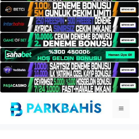
İçeriğe
atla
Menü