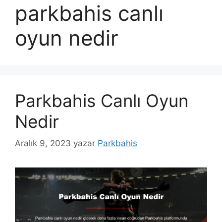
parkbahis canlı
oyun nedir
Parkbahis Canlı Oyun
Nedir
Aralık 9, 2023
yazar
Parkbahis