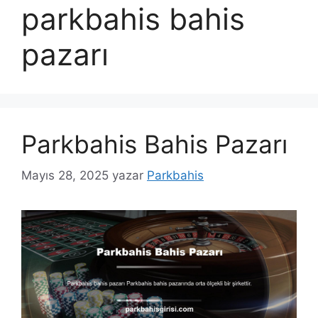
parkbahis bahis
pazarı
Parkbahis Bahis Pazarı
Mayıs 28, 2025
yazar
Parkbahis