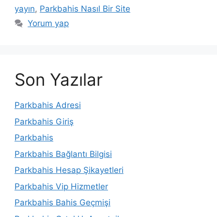
yayın
,
Parkbahis Nasıl Bir Site
Yorum yap
Son Yazılar
Parkbahis Adresi
Parkbahis Giriş
Parkbahis
Parkbahis Bağlantı Bilgisi
Parkbahis Hesap Şikayetleri
Parkbahis Vip Hizmetler
Parkbahis Bahis Geçmişi