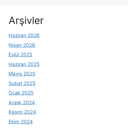
Arşivler
Haziran 2026
Nisan 2026
Eylül 2025
Haziran 2025
Mayıs 2025
Şubat 2025
Ocak 2025
Aralık 2024
Kasım 2024
Ekim 2024