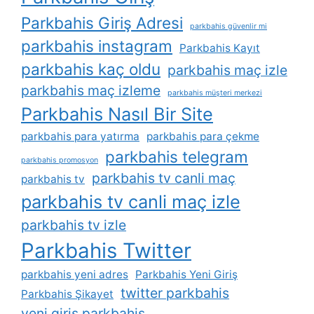
Parkbahis Giriş Adresi
parkbahis güvenlir mi
parkbahis instagram
Parkbahis Kayıt
parkbahis kaç oldu
parkbahis maç izle
parkbahis maç izleme
parkbahis müşteri merkezi
Parkbahis Nasıl Bir Site
parkbahis para yatırma
parkbahis para çekme
parkbahis telegram
parkbahis promosyon
parkbahis tv canli maç
parkbahis tv
parkbahis tv canli maç izle
parkbahis tv izle
Parkbahis Twitter
parkbahis yeni adres
Parkbahis Yeni Giriş
twitter parkbahis
Parkbahis Şikayet
yeni giris parkbahis