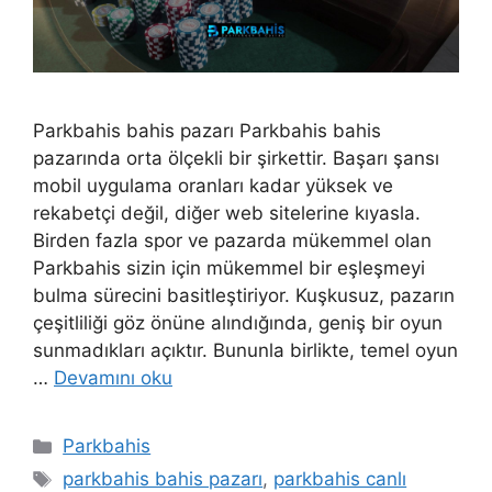
Parkbahis bahis pazarı Parkbahis bahis
pazarında orta ölçekli bir şirkettir. Başarı şansı
mobil uygulama oranları kadar yüksek ve
rekabetçi değil, diğer web sitelerine kıyasla.
Birden fazla spor ve pazarda mükemmel olan
Parkbahis sizin için mükemmel bir eşleşmeyi
bulma sürecini basitleştiriyor. Kuşkusuz, pazarın
çeşitliliği göz önüne alındığında, geniş bir oyun
sunmadıkları açıktır. Bununla birlikte, temel oyun
…
Devamını oku
Kategoriler
Parkbahis
Etiketler
parkbahis bahis pazarı
,
parkbahis canlı