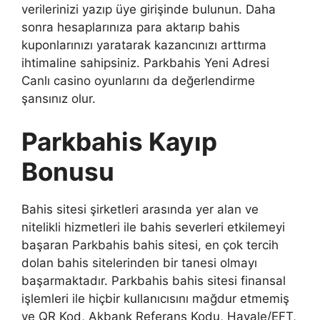
verilerinizi yazıp üye girişinde bulunun. Daha
sonra hesaplarınıza para aktarıp bahis
kuponlarınızı yaratarak kazancınızı arttırma
ihtimaline sahipsiniz. Parkbahis Yeni Adresi
Canlı casino oyunlarını da değerlendirme
şansınız olur.
Parkbahis Kayıp
Bonusu
Bahis sitesi şirketleri arasında yer alan ve
nitelikli hizmetleri ile bahis severleri etkilemeyi
başaran Parkbahis bahis sitesi, en çok tercih
dolan bahis sitelerinden bir tanesi olmayı
başarmaktadır. Parkbahis bahis sitesi finansal
işlemleri ile hiçbir kullanıcısını mağdur etmemiş
ve QR Kod, Akbank Referans Kodu, Havale/EFT,