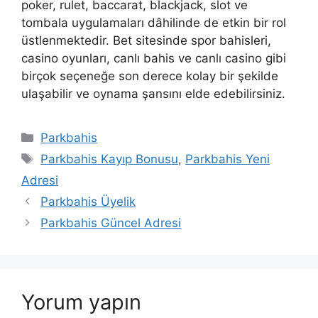
poker, rulet, baccarat, blackjack, slot ve
tombala uygulamaları dâhilinde de etkin bir rol
üstlenmektedir. Bet sitesinde spor bahisleri,
casino oyunları, canlı bahis ve canlı casino gibi
birçok seçeneğe son derece kolay bir şekilde
ulaşabilir ve oynama şansını elde edebilirsiniz.
Kategoriler
Parkbahis
Etiketler
Parkbahis Kayıp Bonusu
,
Parkbahis Yeni
Adresi
Parkbahis Üyelik
Parkbahis Güncel Adresi
Yorum yapın