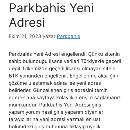
Parkbahis Yeni
Adresi
Ekim 21, 2023
yazar
Parkbahis
Parkbahis Yeni Adresi engellendi. Çünkü sitenin
sahip bulunduğu lisans verileri Türkiye’de geçerli
değil. Ülkemizde geçerli lisansı olmayan siteler
BTK yönünden engellenir. Engellenme aksiliğini
çözüme ulaştırmak adına ise yeni adres
belirlerler. Güncellenen giriş adresini tercih
ederek ana sayfaya kolaylıkla erişim sağlamanız
mümkündür. Parkbahis Yeni Adresi giriş
yapamıyorum nasıl giriş yaparım diyenler
tarayıcılarına yeni adresi yazmalı en üst
bölümdeki giriş butonuna tıklayıp üyelik