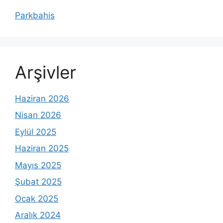
Parkbahis
Arşivler
Haziran 2026
Nisan 2026
Eylül 2025
Haziran 2025
Mayıs 2025
Şubat 2025
Ocak 2025
Aralık 2024