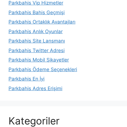
Parkbahis Vip Hizmetler
Parkbahis Bahis Geçmişi
Parkbahis Ortaklık Avantajları
Parkbahis Anlık Oyunlar
Parkbahis Site Lansmanı
Parkbahis Twitter Adresi
Parkbahis Mobil Şikayetler
Parkbahis Ödeme Seçenekleri
Parkbahis En İyi
Parkbahis Adres Erişimi
Kategoriler