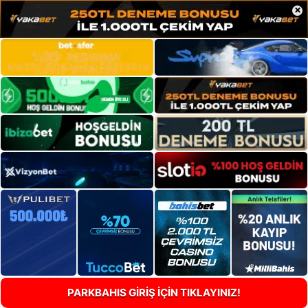
×
PARKBAHIS GİRİŞ İÇİN TIKLAYINIZ!