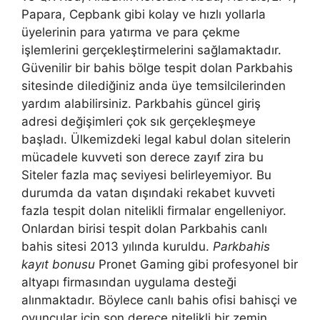
Papara, Cepbank gibi kolay ve hızlı yollarla
üyelerinin para yatırma ve para çekme
işlemlerini gerçekleştirmelerini sağlamaktadır.
Güvenilir bir bahis bölge tespit dolan Parkbahis
sitesinde dilediğiniz anda üye temsilcilerinden
yardım alabilirsiniz. Parkbahis güncel giriş
adresi değişimleri çok sık gerçekleşmeye
başladı. Ülkemizdeki legal kabul dolan sitelerin
mücadele kuvveti son derece zayıf zira bu
Siteler fazla maç seviyesi belirleyemiyor. Bu
durumda da vatan dışındaki rekabet kuvveti
fazla tespit dolan nitelikli firmalar engelleniyor.
Onlardan birisi tespit dolan Parkbahis canlı
bahis sitesi 2013 yılında kuruldu.
Parkbahis
kayıt bonusu
Pronet Gaming gibi profesyonel bir
altyapı firmasından uygulama desteği
alınmaktadır. Böylece canlı bahis ofisi bahisçi ve
oyuncular için son derece nitelikli bir zemin