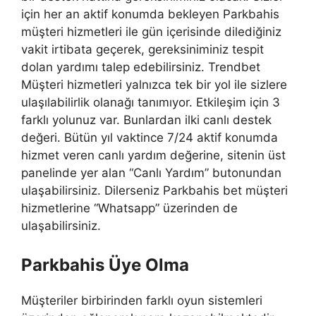
için her an aktif konumda bekleyen Parkbahis
müşteri hizmetleri ile gün içerisinde dilediğiniz
vakit irtibata geçerek, gereksiniminiz tespit
dolan yardımı talep edebilirsiniz. Trendbet
Müşteri hizmetleri yalnızca tek bir yol ile sizlere
ulaşılabilirlik olanağı tanımıyor. Etkileşim için 3
farklı yolunuz var. Bunlardan ilki canlı destek
değeri. Bütün yıl vaktince 7/24 aktif konumda
hizmet veren canlı yardım değerine, sitenin üst
panelinde yer alan “Canlı Yardım” butonundan
ulaşabilirsiniz. Dilerseniz Parkbahis bet müşteri
hizmetlerine “Whatsapp” üzerinden de
ulaşabilirsiniz.
Parkbahis Üye Olma
Müşteriler birbirinden farklı oyun sistemleri