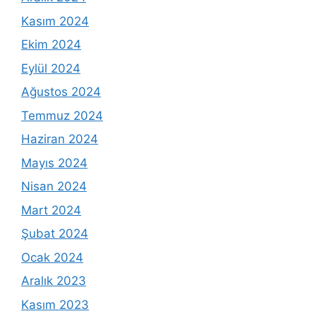
Kasım 2024
Ekim 2024
Eylül 2024
Ağustos 2024
Temmuz 2024
Haziran 2024
Mayıs 2024
Nisan 2024
Mart 2024
Şubat 2024
Ocak 2024
Aralık 2023
Kasım 2023