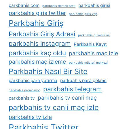
parkbahis com
parkbahis girisi
parkbahis destek hattı
parkbahis giris twitter
parkbahis giris yap
Parkbahis Giriş
Parkbahis Giriş Adresi
parkbahis güvenlir mi
parkbahis instagram
Parkbahis Kayıt
parkbahis kaç oldu
parkbahis maç izle
parkbahis maç izleme
parkbahis müşteri merkezi
Parkbahis Nasıl Bir Site
parkbahis para yatırma
parkbahis para çekme
parkbahis telegram
parkbahis promosyon
parkbahis tv canli maç
parkbahis tv
parkbahis tv canli maç izle
parkbahis tv izle
Parkbahis Twitter