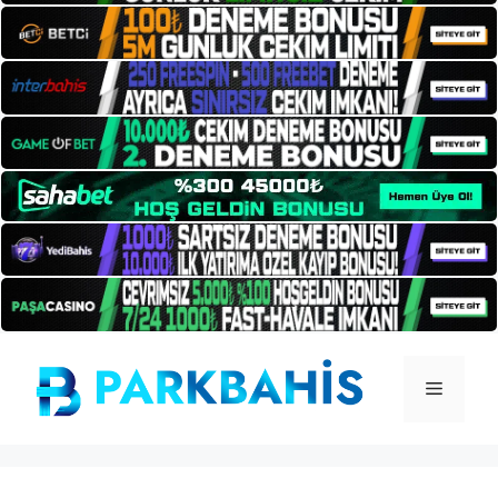
İçeriğe
atla
Menü