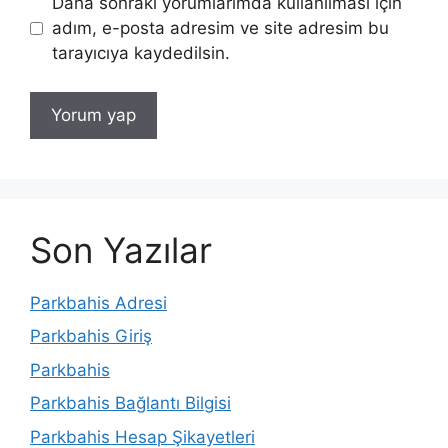
Daha sonraki yorumlarımda kullanılması için
adım, e-posta adresim ve site adresim bu
tarayıcıya kaydedilsin.
Son Yazılar
Parkbahis Adresi
Parkbahis Giriş
Parkbahis
Parkbahis Bağlantı Bilgisi
Parkbahis Hesap Şikayetleri