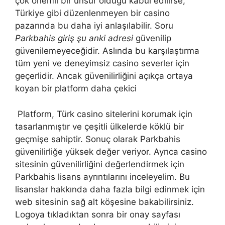
çok önemli bir unsur olduğu kabul edilirse,
Türkiye gibi düzenlenmeyen bir casino
pazarında bu daha iyi anlaşılabilir. Soru
Parkbahis giriş şu anki adresi
güvenilip
güvenilemeyeceğidir. Aslında bu karşılaştırma
tüm yeni ve deneyimsiz casino severler için
geçerlidir. Ancak güvenilirliğini açıkça ortaya
koyan bir platform daha çekici
Platform, Türk casino sitelerini korumak için
tasarlanmıştır ve çeşitli ülkelerde köklü bir
geçmişe sahiptir. Sonuç olarak Parkbahis
güvenilirliğe yüksek değer veriyor. Ayrıca casino
sitesinin güvenilirliğini değerlendirmek için
Parkbahis lisans ayrıntılarını inceleyelim. Bu
lisanslar hakkında daha fazla bilgi edinmek için
web sitesinin sağ alt köşesine bakabilirsiniz.
Logoya tıkladıktan sonra bir onay sayfası