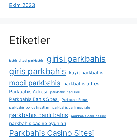
Ekim 2023
Etiketler
girisi parkbahis
bahis sitesi parkbahis
giris parkbahis
kayit parkbahis
mobil parkbahis
parkbahis adres
Parkbahis Adresi
parkbahis bahisleri
Parkbahis Bahis Sitesi
Parkbahis Bonus
parkbahis bonus fırsatları
parkbahis canli maç izle
parkbahis canlı bahis
parkbahis canlı casino
parkbahis casino oyunları
Parkbahis Casino Sitesi