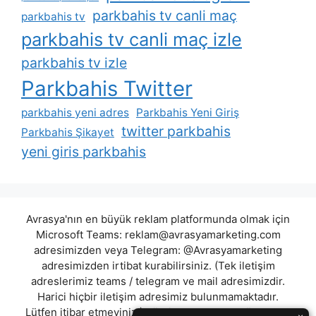
parkbahis tv canli maç
parkbahis tv
parkbahis tv canli maç izle
parkbahis tv izle
Parkbahis Twitter
parkbahis yeni adres
Parkbahis Yeni Giriş
twitter parkbahis
Parkbahis Şikayet
yeni giris parkbahis
Avrasya'nın en büyük reklam platformunda olmak için
Microsoft Teams:
reklam@avrasyamarketing.com
adresimizden veya Telegram: @Avrasyamarketing
adresimizden irtibat kurabilirsiniz. (Tek iletişim
adreslerimiz teams / telegram ve mail adresimizdir.
Harici hiçbir iletişim adresimiz bulunmamaktadır.
Lütfen itibar etmeyiniz.) Türkiye yasalarına göre 7258