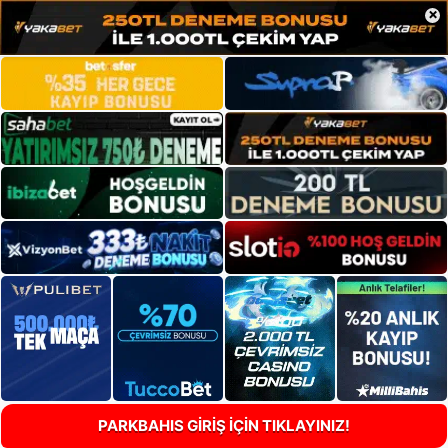
×
PARKBAHIS GİRİŞ İÇİN TIKLAYINIZ!