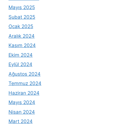
Mayıs 2025
Şubat 2025
Ocak 2025
Aralık 2024
Kasım 2024
Ekim 2024
Eylül 2024
Ağustos 2024
Temmuz 2024
Haziran 2024
Mayıs 2024
Nisan 2024
Mart 2024