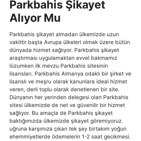
Parkbahis Şikayet
Alıyor Mu
Parkbahis şikayet almadan ülkemizde uzun
vakittir başta Avrupa ülkeleri olmak üzere bütün
dünyada hizmet sağlıyor. Parkbahis şikayet
araştırması uygulamaktan evvel bakmamız
lüzumken ilk mevzu Parkbahis sitesinin
lisansları. Parkbahis Almanya odaklı bir şirket ve
lisanslı ve meşru olarak kanunlara ideal hizmet
veren, derli toplu olarak denetlenen bir site.
Dünyanın her yerinden delegesi olan Parkbahis
sitesi ülkemizde de net ve güvenilir bir hizmet
sağlıyor. Bu amaçla de Parkbahis şikayet
baktığımızda ülkemizde şikayet göremiyoruz.
uğruna karşımıza çıkan tek şey birtakım yoğun
ehemmiyetlerde ödemelerin 1-2 saat gecikmesi.