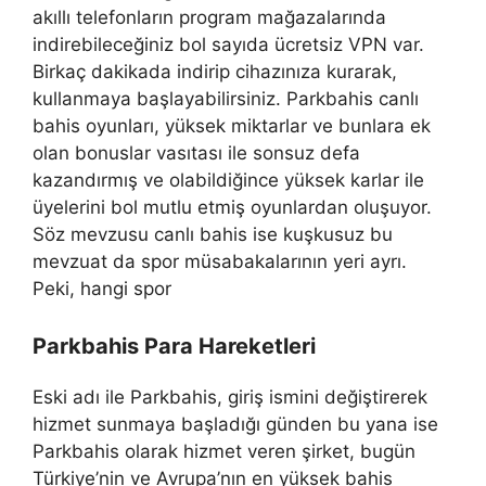
akıllı telefonların program mağazalarında
indirebileceğiniz bol sayıda ücretsiz VPN var.
Birkaç dakikada indirip cihazınıza kurarak,
kullanmaya başlayabilirsiniz. Parkbahis canlı
bahis oyunları, yüksek miktarlar ve bunlara ek
olan bonuslar vasıtası ile sonsuz defa
kazandırmış ve olabildiğince yüksek karlar ile
üyelerini bol mutlu etmiş oyunlardan oluşuyor.
Söz mevzusu canlı bahis ise kuşkusuz bu
mevzuat da spor müsabakalarının yeri ayrı.
Peki, hangi spor
Parkbahis Para Hareketleri
Eski adı ile Parkbahis, giriş ismini değiştirerek
hizmet sunmaya başladığı günden bu yana ise
Parkbahis olarak hizmet veren şirket, bugün
Türkiye’nin ve Avrupa’nın en yüksek bahis