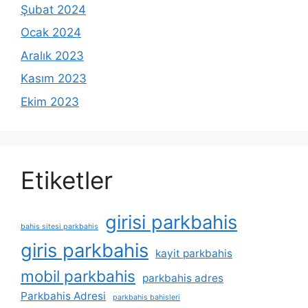
Şubat 2024
Ocak 2024
Aralık 2023
Kasım 2023
Ekim 2023
Etiketler
girisi parkbahis
bahis sitesi parkbahis
giris parkbahis
kayit parkbahis
mobil parkbahis
parkbahis adres
Parkbahis Adresi
parkbahis bahisleri