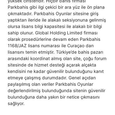
yüksek cinstendir. Hiçbir bahis firması
Parkbahis gibi ilgi çekici bir ara yüz ile ön plana
çıkmaktadır. Parkbahis Oyunlar sitesine giriş
yaptıktan ileride ile alakalı seksiyonuna gelinmiş
olursa lisans bilgi kapasitesi ile alakalı bir bilgi
sahip olunur. Global Holding Limited firması
olarak prosedürlerine devam eden Parkbahis
1168/JAZ lisans numarası ile Curaçao dan
lisansını temin etmiştir. Türkiye’de bahis pazarı
arasındaki koordinat almış olan site, çoğu forum
sitesinde de hizmet desteği açarak alçakta
kendisini ne kadar güvenilir bulunduğunu kanıt
etmeye çalışmış durumdadır. Genel açıdan
paylaşılmış olan veriler Parkbahis Oyunlar
değerlendirilmiş bulunduğunda sitenin güvenilir
bulunduğuna daha yakın bir netice çıkmasını
sağlıyor.