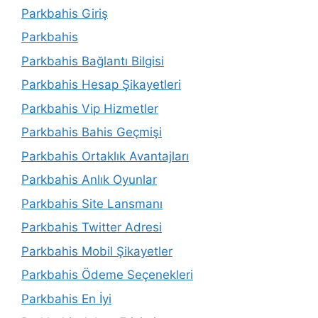
Parkbahis Giriş
Parkbahis
Parkbahis Bağlantı Bilgisi
Parkbahis Hesap Şikayetleri
Parkbahis Vip Hizmetler
Parkbahis Bahis Geçmişi
Parkbahis Ortaklık Avantajları
Parkbahis Anlık Oyunlar
Parkbahis Site Lansmanı
Parkbahis Twitter Adresi
Parkbahis Mobil Şikayetler
Parkbahis Ödeme Seçenekleri
Parkbahis En İyi