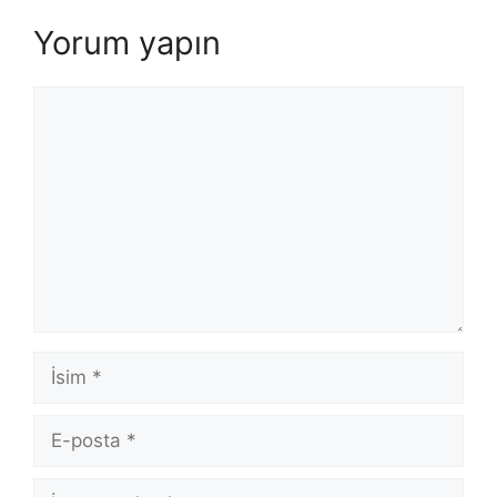
Yorum yapın
Yorum
İsim
E-
posta
İnternet