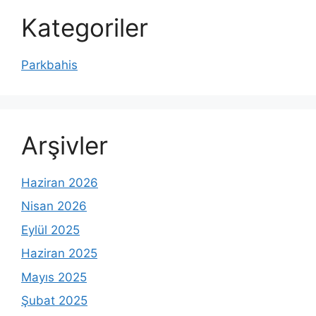
Kategoriler
Parkbahis
Arşivler
Haziran 2026
Nisan 2026
Eylül 2025
Haziran 2025
Mayıs 2025
Şubat 2025