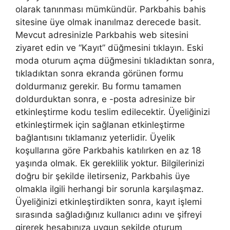
olarak tanınması mümkündür. Parkbahis bahis
sitesine üye olmak inanılmaz derecede basit.
Mevcut adresinizle Parkbahis web sitesini
ziyaret edin ve “Kayıt” düğmesini tıklayın. Eski
moda oturum açma düğmesini tıkladıktan sonra,
tıkladıktan sonra ekranda görünen formu
doldurmanız gerekir. Bu formu tamamen
doldurduktan sonra, e -posta adresinize bir
etkinleştirme kodu teslim edilecektir. Üyeliğinizi
etkinleştirmek için sağlanan etkinleştirme
bağlantısını tıklamanız yeterlidir. Üyelik
koşullarına göre Parkbahis katılırken en az 18
yaşında olmak. Ek gereklilik yoktur. Bilgilerinizi
doğru bir şekilde iletirseniz, Parkbahis üye
olmakla ilgili herhangi bir sorunla karşılaşmaz.
Üyeliğinizi etkinleştirdikten sonra, kayıt işlemi
sırasında sağladığınız kullanıcı adını ve şifreyi
girerek hesabınıza uygun şekilde oturum