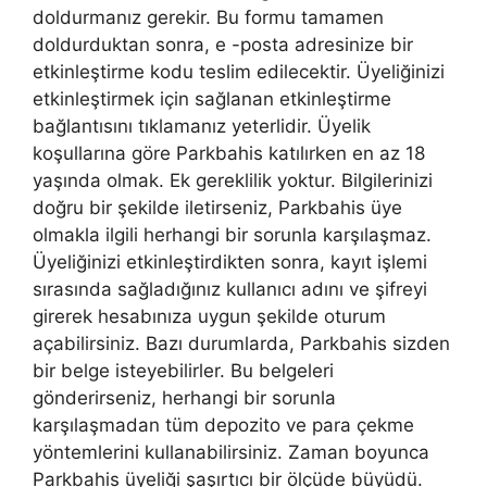
doldurmanız gerekir. Bu formu tamamen
doldurduktan sonra, e -posta adresinize bir
etkinleştirme kodu teslim edilecektir. Üyeliğinizi
etkinleştirmek için sağlanan etkinleştirme
bağlantısını tıklamanız yeterlidir. Üyelik
koşullarına göre Parkbahis katılırken en az 18
yaşında olmak. Ek gereklilik yoktur. Bilgilerinizi
doğru bir şekilde iletirseniz, Parkbahis üye
olmakla ilgili herhangi bir sorunla karşılaşmaz.
Üyeliğinizi etkinleştirdikten sonra, kayıt işlemi
sırasında sağladığınız kullanıcı adını ve şifreyi
girerek hesabınıza uygun şekilde oturum
açabilirsiniz. Bazı durumlarda, Parkbahis sizden
bir belge isteyebilirler. Bu belgeleri
gönderirseniz, herhangi bir sorunla
karşılaşmadan tüm depozito ve para çekme
yöntemlerini kullanabilirsiniz. Zaman boyunca
Parkbahis üyeliği şaşırtıcı bir ölçüde büyüdü.