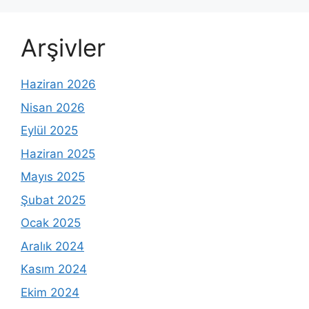
Arşivler
Haziran 2026
Nisan 2026
Eylül 2025
Haziran 2025
Mayıs 2025
Şubat 2025
Ocak 2025
Aralık 2024
Kasım 2024
Ekim 2024