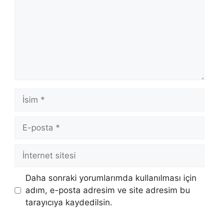
İsim
E-
posta
İnternet
sitesi
Daha sonraki yorumlarımda kullanılması için
adım, e-posta adresim ve site adresim bu
tarayıcıya kaydedilsin.