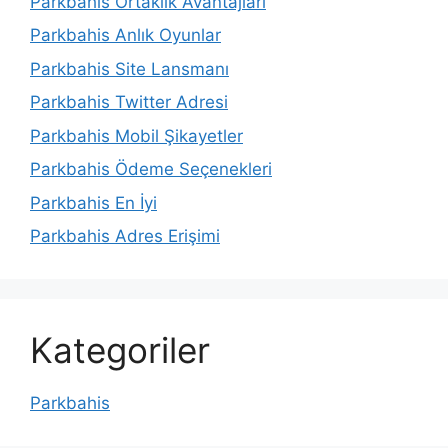
Parkbahis Ortaklık Avantajları
Parkbahis Anlık Oyunlar
Parkbahis Site Lansmanı
Parkbahis Twitter Adresi
Parkbahis Mobil Şikayetler
Parkbahis Ödeme Seçenekleri
Parkbahis En İyi
Parkbahis Adres Erişimi
Kategoriler
Parkbahis