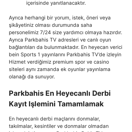
içerisinde yanıtlanacaktır.
Ayrıca herhangi bir yorum, istek, öneri veya
şikâyetiniz olması durumunda saha
personelimiz 7/24 size yardımcı olmaya hazırdır.
Ayrıca Parkbahis TV adresleri ve canlı oyun
bağlantıları da bulunmaktadır. En heyecan verici
bein Sports 1 yayınlarını Parkbahis TV’de izleyin
Hizmet verdiğimiz premium spor ve casino
siteleri aynı zamanda ek oyunlar yayınlama
olanağı da sunuyor.
Parkbahis En Heyecanlı Derbi
Kayıt Işlemini Tamamlamak
En heyecanlı derbi maçlarını donmalar,
takılmalar, kesintiler ve donmalar olmadan