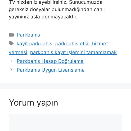
TV’nizden izleyebilirsiniz. Sunucumuzda
gereksiz dosyalar bulunmadığından canlı
yayınınız asla donmayacaktır.
Kategoriler
Parkbahis
Etiketler
kayit parkbahis
,
parkbahis etkili hizmet
vermesi
,
parkbahis kayıt i̇şlemini tamamlamak
Parkbahis Hesap Doğrulama
Parkbahis Uygun Lisanslama
Yorum yapın
Yorum