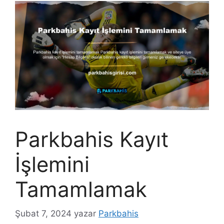
Parkbahis Kayıt
İşlemini
Tamamlamak
Şubat 7, 2024
yazar
Parkbahis