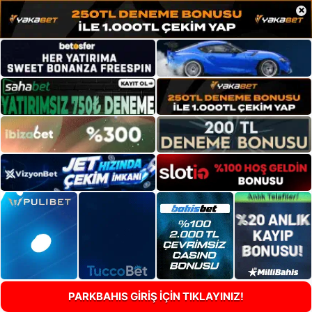
×
PARKBAHIS GİRİŞ İÇİN TIKLAYINIZ!