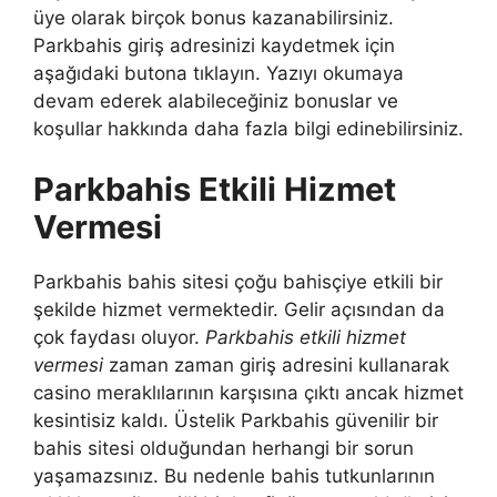
üye olarak birçok bonus kazanabilirsiniz.
Parkbahis giriş adresinizi kaydetmek için
aşağıdaki butona tıklayın. Yazıyı okumaya
devam ederek alabileceğiniz bonuslar ve
koşullar hakkında daha fazla bilgi edinebilirsiniz.
Parkbahis Etkili Hizmet
Vermesi
Parkbahis bahis sitesi çoğu bahisçiye etkili bir
şekilde hizmet vermektedir. Gelir açısından da
çok faydası oluyor.
Parkbahis etkili hizmet
vermesi
zaman zaman giriş adresini kullanarak
casino meraklılarının karşısına çıktı ancak hizmet
kesintisiz kaldı. Üstelik Parkbahis güvenilir bir
bahis sitesi olduğundan herhangi bir sorun
yaşamazsınız. Bu nedenle bahis tutkunlarının