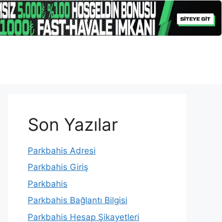
Son Yazılar
Parkbahis Adresi
Parkbahis Giriş
Parkbahis
Parkbahis Bağlantı Bilgisi
Parkbahis Hesap Şikayetleri