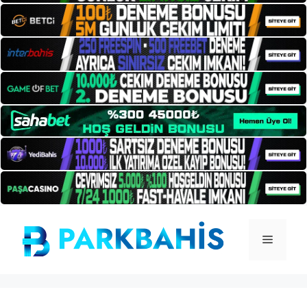
İçeriğe
atla
Menü