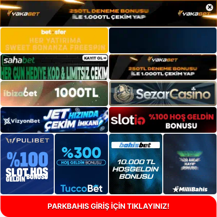
×
PARKBAHIS GİRİŞ İÇİN TIKLAYINIZ!