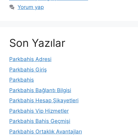
Yorum yap
Son Yazılar
Parkbahis Adresi
Parkbahis Giriş
Parkbahis
Parkbahis Bağlantı Bilgisi
Parkbahis Hesap Şikayetleri
Parkbahis Vip Hizmetler
Parkbahis Bahis Geçmişi
Parkbahis Ortaklık Avantajları