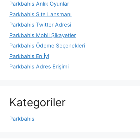
Parkbahis Anlık Oyunlar
Parkbahis Site Lansmanı
Parkbahis Twitter Adresi
Parkbahis Mobil Şikayetler
Parkbahis Ödeme Seçenekleri
Parkbahis En İyi
Parkbahis Adres Erişimi
Kategoriler
Parkbahis