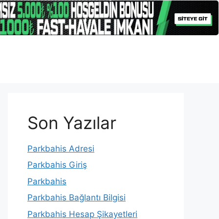
Son Yazılar
Parkbahis Adresi
Parkbahis Giriş
Parkbahis
Parkbahis Bağlantı Bilgisi
Parkbahis Hesap Şikayetleri