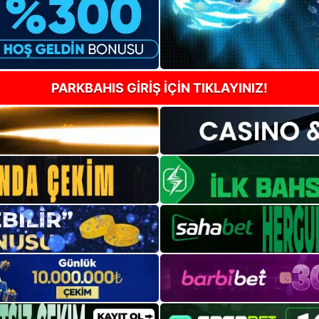
PARKBAHIS GİRİŞ İÇİN TIKLAYINIZ!