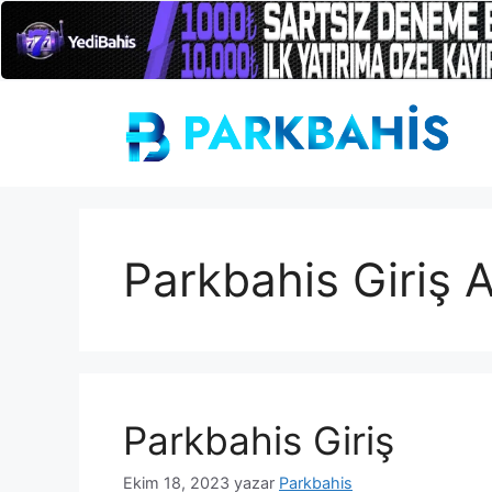
İçeriğe
atla
Parkbahis Giriş 
Parkbahis Giriş
Ekim 18, 2023
yazar
Parkbahis