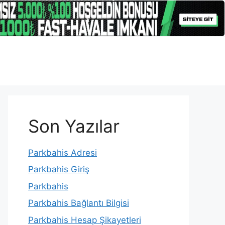
Son Yazılar
Parkbahis Adresi
Parkbahis Giriş
Parkbahis
Parkbahis Bağlantı Bilgisi
Parkbahis Hesap Şikayetleri