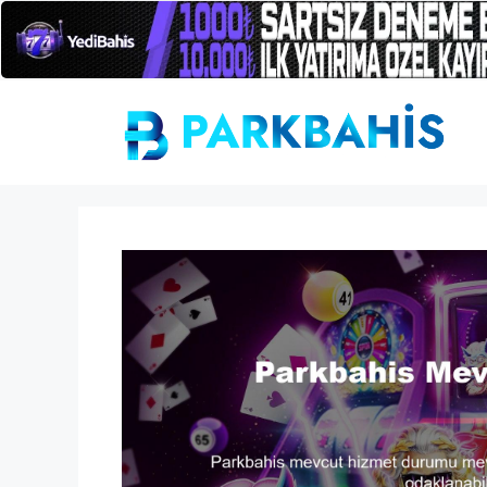
İçeriğe
atla